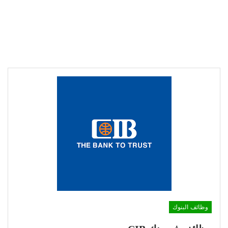
وظائف البنوك