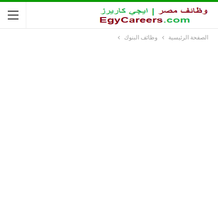
الصفحة الرئيسية
وظائف البنوك