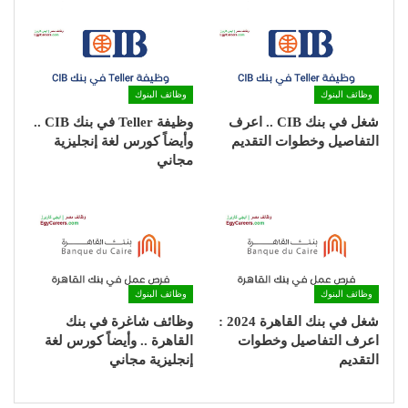
وظائف البنوك
وظائف البنوك
شغل في بنك CIB .. اعرف
وظيفة Teller في بنك CIB ..
التفاصيل وخطوات التقديم
وأيضاً كورس لغة إنجليزية
مجاني
وظائف البنوك
وظائف البنوك
شغل في بنك القاهرة 2024 :
وظائف شاغرة في بنك
اعرف التفاصيل وخطوات
القاهرة .. وأيضاً كورس لغة
التقديم
إنجليزية مجاني