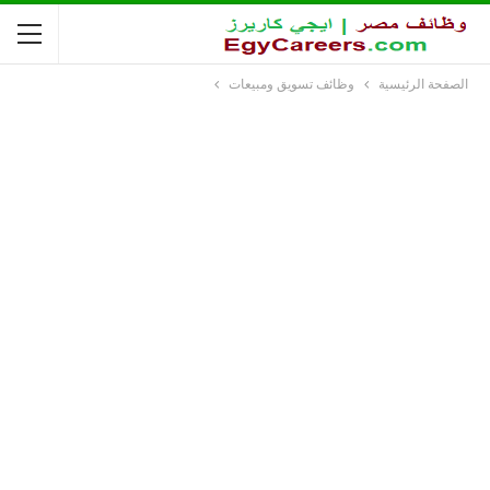
الصفحة الرئيسية
وظائف تسويق ومبيعات