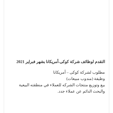
التقدم لوظائف شركة كوكى-أمريكانا بشهر فبراير 2021
مطلوب لشركة كوكى – أمريكانا
وظيفة (مندوب مبيعات)
بيع وتوزيع منتجات الشركه للعملاء في منطقته البيعية
والبحث الدائم عن عملاء جدد.