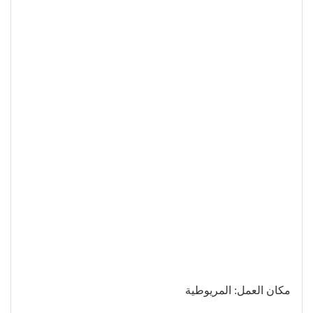
مكان العمل: المريوطية