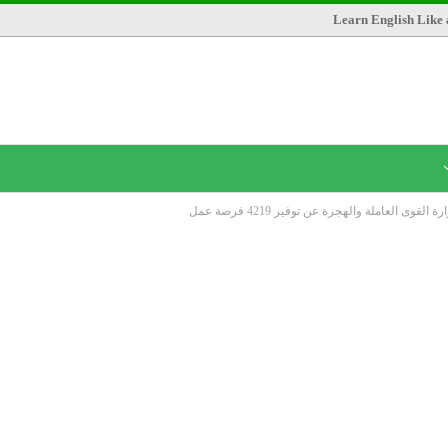
Learn English Like 