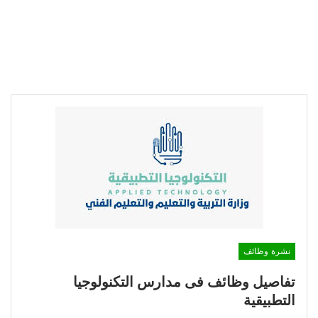
نشرة وظائف
تفاصيل وظائف فى مدارس التكنولوجيا
التطبيقية