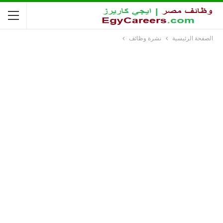
الصفحة الرئيسية
نشرة وظائف