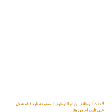
لأحدث الوظائف وايام التوظيف المفتوحة تابع قناة شغل
علي تليجرام من هنا