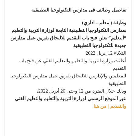
تفاصيل وظائف فى مدارس التكنولوجيا التطبيقية
وظيفة ( معلم – اداري)
بمدارس التكنولوجيا التطبيقية التابعة لوزارة التربية والتعليم
“التعليم” تعلن فتح باب التقديم للالتحاق بفريق عمل مدارس
جديدة للتكنولوجيا التطبيقية
الثلاثاء 12 إبريل 2022
أعلنت وزارة التربية والتعليم والتعليم الفني عن فتح باب
التقديم
للمعلمين والإداريين للالتحاق بفريق عمل مدارس التكنولوجيا
التطبيقية
وذلك خلال الفترة من 12 وحتى 20 أبريل 2022،
عبر الموقع الرسمي لوزارة التربية والتعليم والتعليم الفني
والتقديم | من هنا