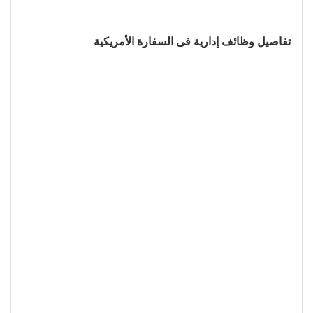
تفاصيل وظائف إدارية فى السفارة الأمريكية