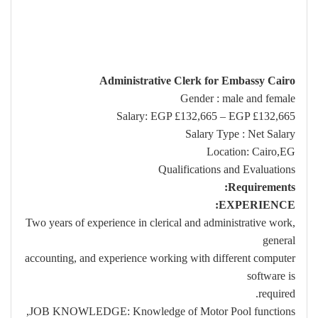
Administrative Clerk for Embassy Cairo
Gender : male and female
Salary: EGP £132,665 – EGP £132,665
Salary Type : Net Salary
Location: Cairo,EG
Qualifications and Evaluations
Requirements:
EXPERIENCE:
Two years of experience in clerical and administrative work,
general
accounting, and experience working with different computer
software is
required.
JOB KNOWLEDGE: Knowledge of Motor Pool functions,