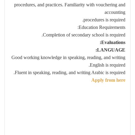
procedures, and practices. Familiarity with vouchering and
accounting
procedures is required.
Education Requirements:
Completion of secondary school is required.
Evaluations:
LANGUAGE:
Good working knowledge in speaking, reading, and writing
English is required.
Fluent in speaking, reading, and writing Arabic is required.
Apply from here