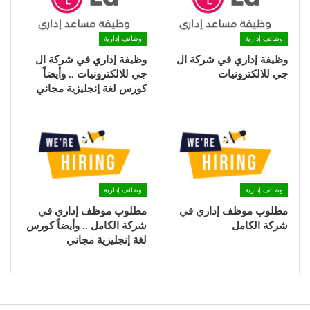
وظائف إدارية
وظائف إدارية
وظيفة إداري في شركة ال
وظيفة إداري في شركة ال
جي للالكترونيات
جي للالكترونيات .. وأيضاً
كورس لغة إنجليزية مجاني
وظائف إدارية
وظائف إدارية
مطلوب موظف إداري في
مطلوب موظف إداري في
شركة الكامل
شركة الكامل .. وأيضاً كورس
لغة إنجليزية مجاني