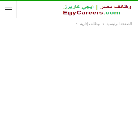
الصفحة الرئيسية
وظائف إدارية