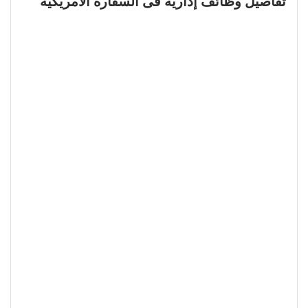
تفاصيل وظائف إدارية فى السفارة الأمريكية