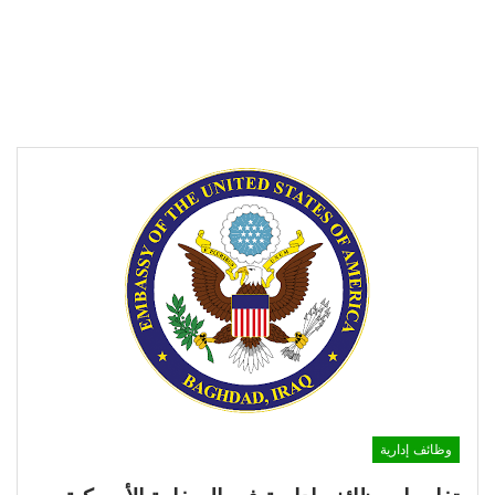
وظائف إدارية