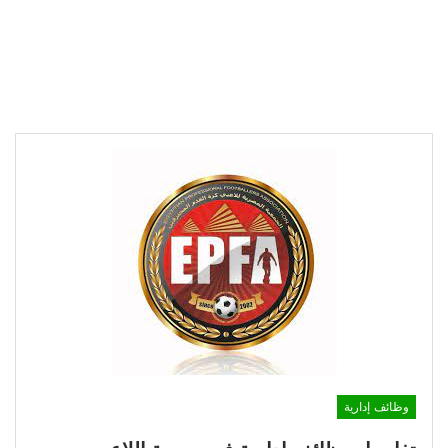
وظائف إدارية