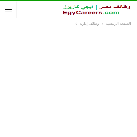
الصفحة الرئيسية
وظائف إدارية