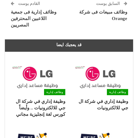
السابق بوست
القادم بوست
وظائف مبيعات فى شركة
وظائف إدارية فى جمعية
Orange
اللاعبين المحترفين
المصريين
قد يعجبك ايضا
وظائف إدارية
وظائف إدارية
وظيفة إداري في شركة ال
وظيفة إداري في شركة ال
جي للالكترونيات
جي للالكترونيات .. وأيضاً
كورس لغة إنجليزية مجاني