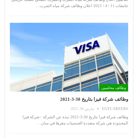
جامعات 11 / 4 / 2021
اعلان وظائف شركة مياه الشرب
…
وظائف محاميين
وظائف شركة فيزا بتاريخ 30-3-2021
EGYCAREERS
مارس 30, 2021
وظائف شركة فيزا بتاريخ 30-3-2021
نبذة عن الشركة :-شركة فيزا
المحدودة هي شركة متعددة الجنسيات مقرها في سان
…