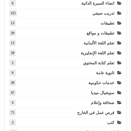
انشاء السيرة الذاتية
6
تدريب صيفي
315
تطبيقات
13
تطبيقات و مواقع
20
تعلم اللغة الألمانية
13
تعلم اللغة الإنجليزية
20
تعلم كتابة المحتوي
2
ثانوية عامة
9
خدمات حكومية
39
سوشيال ميديا
47
صحافة وإعلام
4
فرص عمل في الخارج
75
كتب
3