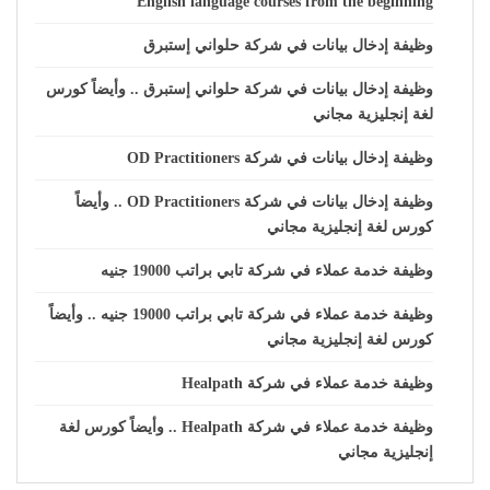
English language courses from the beginning
وظيفة إدخال بيانات في شركة حلواني إستبرق
وظيفة إدخال بيانات في شركة حلواني إستبرق .. وأيضاً كورس
لغة إنجليزية مجاني
وظيفة إدخال بيانات في شركة OD Practitioners
وظيفة إدخال بيانات في شركة OD Practitioners .. وأيضاً
كورس لغة إنجليزية مجاني
وظيفة خدمة عملاء في شركة تابي براتب 19000 جنيه
وظيفة خدمة عملاء في شركة تابي براتب 19000 جنيه .. وأيضاً
كورس لغة إنجليزية مجاني
وظيفة خدمة عملاء في شركة Healpath
وظيفة خدمة عملاء في شركة Healpath .. وأيضاً كورس لغة
إنجليزية مجاني