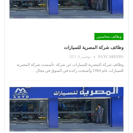
وظائف محاسبين
وظائف شركة المصرية للسيارات
EGYCAREERS
نوفمبر 6, 2021
وظائف شركة المصرية للسيارات
عن شركة :تأسست شركة المصرية
للسيارات عام 1984 وأصبحت رائدة في السوق في مجال
…