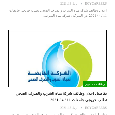
EGYCAREERS
أبريل 13, 2021
اعلان وظائف شركة مياه الشرب والصرف الصحي تطلب خريجي جامعات
11 / 4 / 2021
عن الشركة :
شركة مياه الشرب
…
وظائف محاميين
تفاصيل اعلان وظائف شركة مياه الشرب والصرف الصحي
تطلب خريجي جامعات 11 / 4 / 2021
EGYCAREERS
أبريل 13, 2021
تفاصيل اعلان وظائف شركة مياه الشرب والصرف الصحي تطلب خريجي