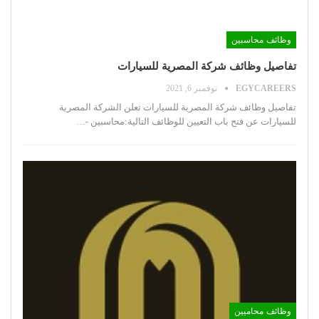
وظائف محاسبين
تفاصيل وظائف شركة المصرية للسيارات
EGYCAREERS
نوفمبر 6, 2021
تفاصيل وظائف شركة المصرية للسيارات
تعلن الشركة المصرية
للسيارات عن فتح باب التعيين للوظائف التالية:محاسبين -
…
وظائف محاميين