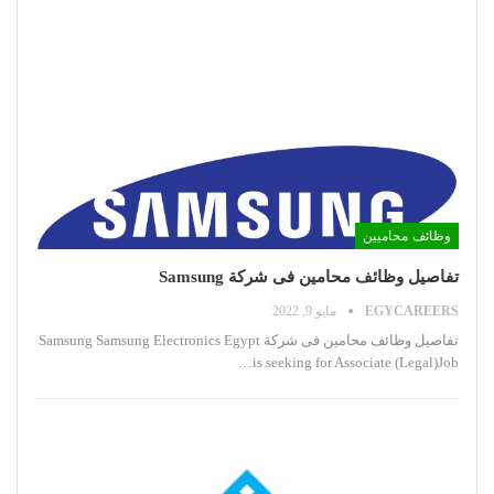
وظائف محاميين
تفاصيل وظائف محامين فى شركة Samsung
EGYCAREERS
مايو 9, 2022
تفاصيل وظائف محامين فى شركة Samsung
Samsung Electronics Egypt
…
is seeking for Associate (Legal)Job