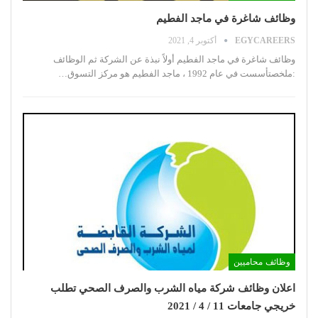
وظائف شاغرة في ماجد الفطيم
EGYCAREERS
أكتوبر 4, 2021
وظائف شاغرة في ماجد الفطيم
أولاً نبذة عن الشركة ثم الوظائف
:ملخصتأسست في عام 1992 ، ماجد الفطيم هو مركز التسوق
…
وظائف محاميين
اعلان وظائف شركة مياه الشرب والصرف الصحي تطلب
خريجي جامعات 11 / 4 / 2021