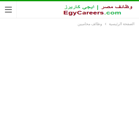
الصفحة الرئيسية
وظائف محاميين