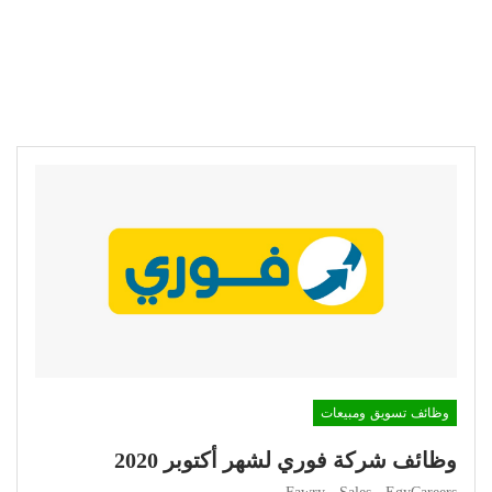
وظائف تسويق ومبيعات
وظائف شركة فوري لشهر أكتوبر 2020