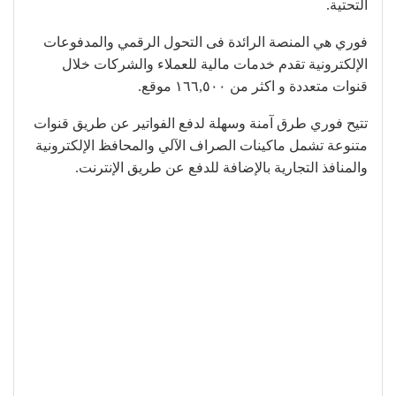
التحتية.
فوري هي المنصة الرائدة فى التحول الرقمي والمدفوعات
الإلكترونية تقدم خدمات مالية للعملاء والشركات خلال
قنوات متعددة و اكثر من ١٦٦,٥٠٠ موقع.
تتيح فوري طرق آمنة وسهلة لدفع الفواتير عن طريق قنوات
متنوعة تشمل ماكينات الصراف الآلي والمحافظ الإلكترونية
والمنافذ التجارية بالإضافة للدفع عن طريق الإنترنت.