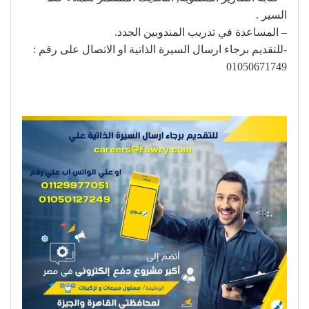
السير .
– المساعدة في تدريب المندوبين الجدد.
-للتقديم برجاء ارسال السيرة الذاتية او الاتصال على رقم :
01050671749