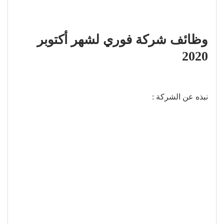
وظائف شركة فوري لشهر أكتوبر
2020
نبذه عن الشركة :