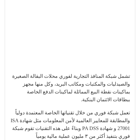
تشمل شبكة المنافذ التجارية لفوري محلات البقالة الصغيرة
والصيدليات والمكتبات ومكاتب البريد، وكل منها مجهز
بماكينات نقطة البيع المماثلة لماكينات الدفع الخاصة
ببطاقات الائتمان البنكية.
تعمل شبكة فوري من خلال تقنياتها الخاصة المعتمدة دولياً
والمطابقة للمعايير العالمية لأمن المعلومات مثل شهادة ISA
27001 و شهادة PA DSS وبناءً على هذه التقنيات تقوم شبكة
فوري بتنفيذ أكثر من ٣ مليون عملية مالية يومياً