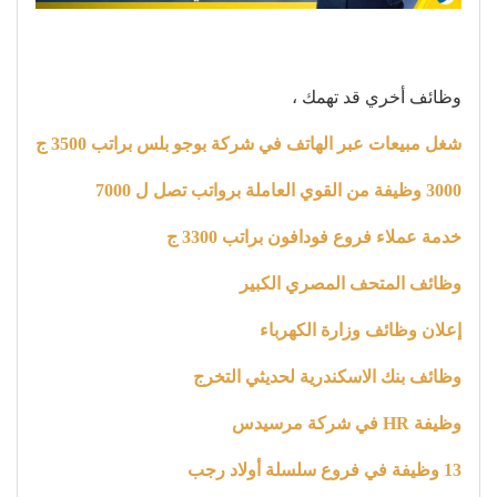
وظائف أخري قد تهمك ،
شغل مبيعات عبر الهاتف في شركة بوجو بلس براتب 3500 ج
3000 وظيفة من القوي العاملة برواتب تصل ل 7000
خدمة عملاء فروع فودافون براتب 3300 ج
وظائف المتحف المصري الكبير
إعلان وظائف وزارة الكهرباء
وظائف بنك الاسكندرية لحديثي التخرج
وظيفة HR في شركة مرسيدس
13 وظيفة في فروع سلسلة أولاد
رجب