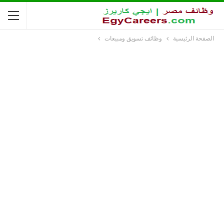
الصفحة الرئيسية
وظائف تسويق ومبيعات