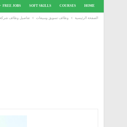
FREE JOBS
SOFT SKILLS
COURSES
HOME
الصفحة الرئيسية
وظائف تسويق ومبيعات
تفاصيل وظائف شركة مصر لت