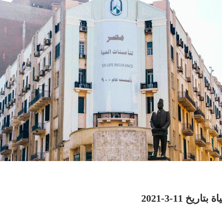
 11-3-2021