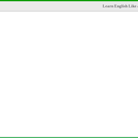
Learn English Like 