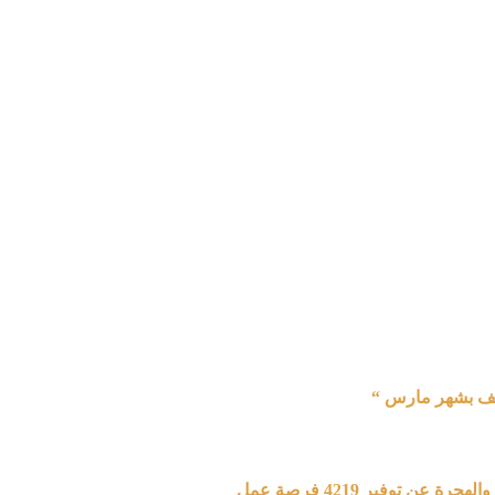
ظيف بشهر مارس “