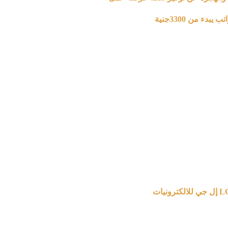
 من 3300جنية