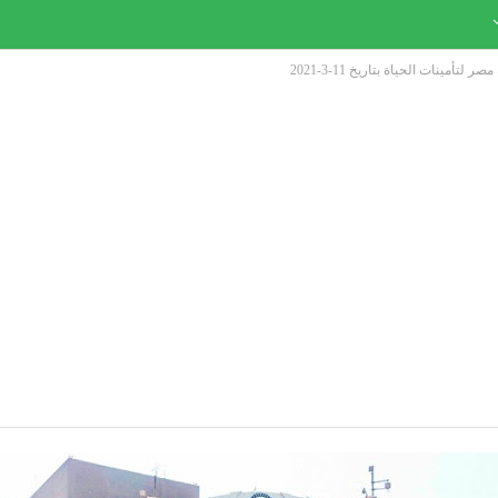
أمينات الحياة بتاريخ 11-3-2021