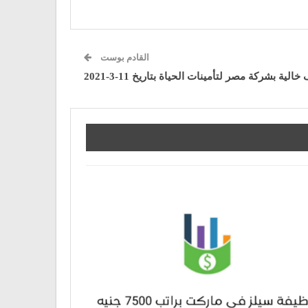
القادم بوست
الية بشركة مصر لتأمينات الحياة بتاريخ 11-3-2021