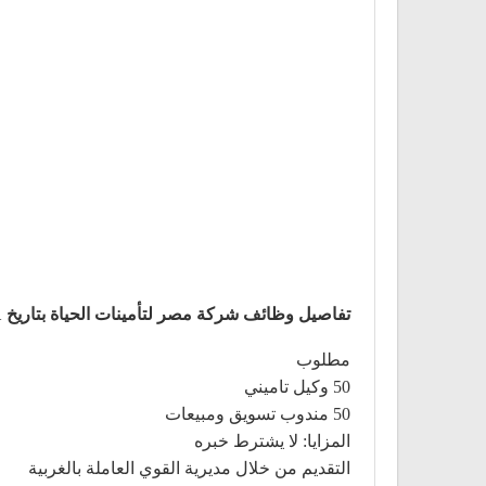
تفاصيل وظائف شركة مصر لتأمينات الحياة بتاريخ 11-3-2021
مطلوب
50 وكيل تاميني
50 مندوب تسويق ومبيعات
المزايا: لا يشترط خبره
التقديم من خلال مديرية القوي العاملة بالغربية