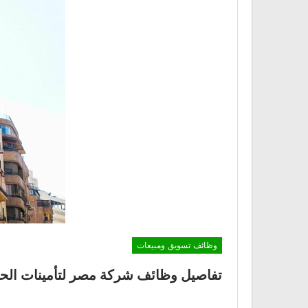
وظائف تسويق ومبيعات
تفاصيل وظائف شركة مصر لتأمينات الحياة بتاريخ