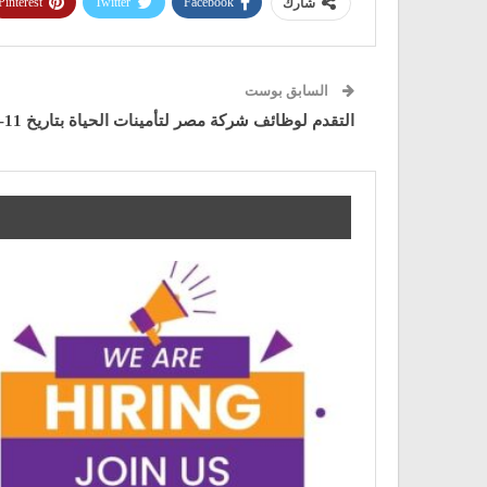
Pinterest
Twitter
Facebook
شارك
السابق بوست
التقدم لوظائف شركة مصر لتأمينات الحياة بتاريخ 11-3-2021