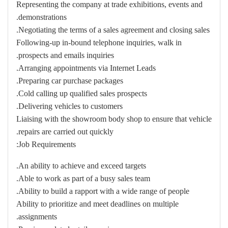
Representing the company at trade exhibitions, events and
demonstrations.
Negotiating the terms of a sales agreement and closing sales.
Following-up in-bound telephone inquiries, walk in
prospects and emails inquiries.
Arranging appointments via Internet Leads.
Preparing car purchase packages.
Cold calling up qualified sales prospects.
Delivering vehicles to customers.
Liaising with the showroom body shop to ensure that vehicle
repairs are carried out quickly.
Job Requirements:
An ability to achieve and exceed targets.
Able to work as part of a busy sales team.
Ability to build a rapport with a wide range of people.
Ability to prioritize and meet deadlines on multiple
assignments.