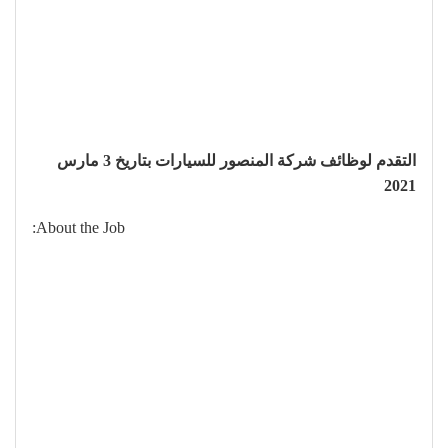
التقدم لوظائف شركة المنصور للسيارات بتاريخ 3 مارس
2021
About the Job: