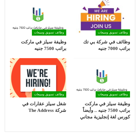
وظائف تسويق ومبيعات
وظائف تسويق ومبيعات
وظائف في شركة بي تك
وظيفة سيلز في ماركت
براتب 7000 جنيه
براتب 7500 جنيه
وظائف تسويق ومبيعات
وظائف تسويق ومبيعات
وظيفة سيلز في ماركت
شغل سيلز عقارات في
براتب 7500 جنيه .. وأيضاً
شركة The Address
كورس لغة إنجليزية مجاني