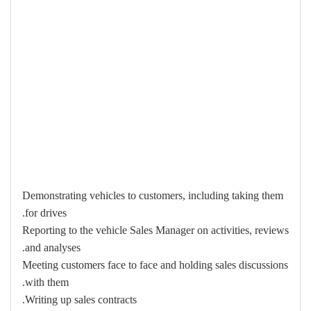
Demonstrating vehicles to customers, including taking them
for drives.
Reporting to the vehicle Sales Manager on activities, reviews
and analyses.
Meeting customers face to face and holding sales discussions
with them.
Writing up sales contracts.