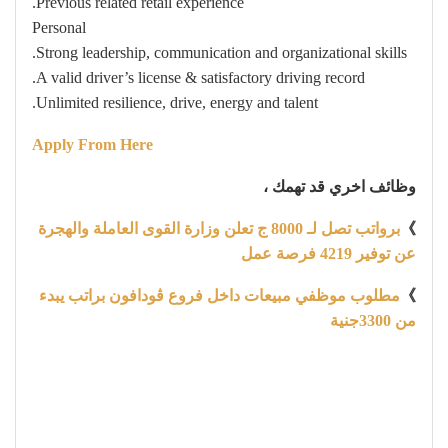
Previous related retail experience.
Personal
Strong leadership, communication and organizational skills.
A valid driver’s license & satisfactory driving record.
Unlimited resilience, drive, energy and talent.
Apply From Here
وظائف اخري قد تهمك ،
》
برواتب تصل لـ 8000 ج تعلن وزارة القوى العاملة والهجرة
عن توفير 4219 فرصة عمل
》
مطلوب موظفي مبيعات داخل فروع ڤودافون براتب يبدء
من 3300جنية