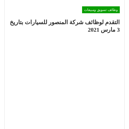
وظائف تسويق ومبيعات
التقدم لوظائف شركة المنصور للسيارات بتاريخ
3 مارس 2021