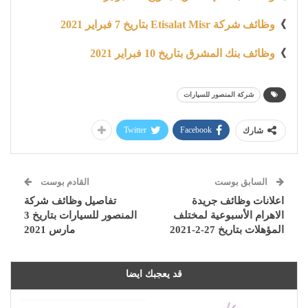
》
وظائف شركة Etisalat Misr بتاريخ 7 فبراير 2021
》
وظائف بنك المشرق بتاريخ 10 فبراير 2021
شركة المنصور للسيارات
Twitter
Facebook
شارك
السابق بوست
القادم بوست
اعلانات وظائف جريدة
تفاصيل وظائف شركة
الاهرام الأسبوعية لمختلف
المنصور للسيارات بتاريخ 3
المؤهلات بتاريخ 27-2-2021
مارس 2021
قد يعجبك ايضا