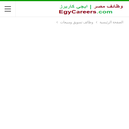
الصفحة الرئيسية
وظائف تسويق ومبيعات