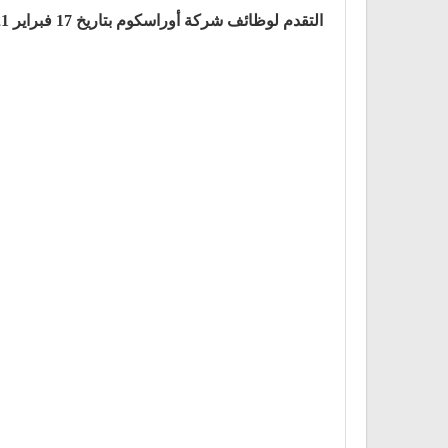
التقدم لوظائف شركة أوراسكوم بتاريخ 17 فبراير 2021