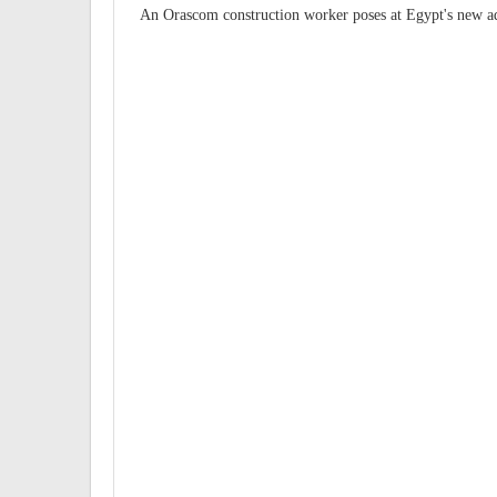
An Orascom construction worker poses at Egypt's new adm