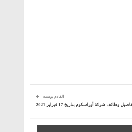
القادم بوست
اصيل وظائف شركة أوراسكوم بتاريخ 17 فبراير 2021