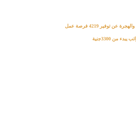
 من 3300جنية