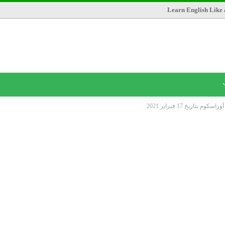
Learn English Like 
بتاريخ 17 فبراير 2021