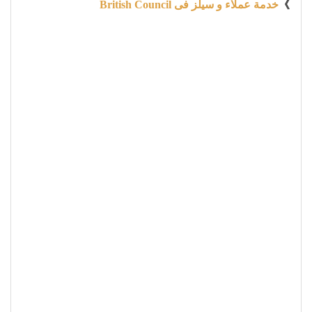
》
خدمة عملاء و سيلز فى British Council