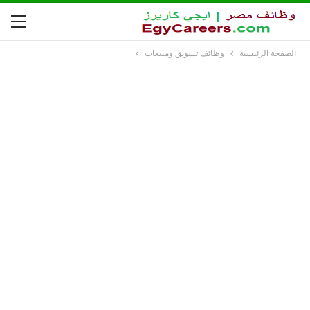
الصفحة الرئيسية
وظائف تسويق ومبيعات