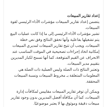
إعداد تقارير المبيعات
يتضمن إعداد تقارير المبيعات مؤشرات الأداء الرئيسي لقوة
المبيعات.
تشير مؤشرات الأداء الرئيسي إلى ما إذا كانت عمليات البيع
يتم تشغيلها بفاعلية وأنها تحقق النتائج وفق نص خطة
المبيعات. ويجب أن تتيح تقارير المبيعات لمديري المبيعات
إمكانية اتخاذ إجراءات تصحيحية في الموقت المناسب عند
الانحراف عن القيم المتوقعة، كما أنها تسمح لكبار المديرين
بتقييم مدير المبيعات.
وتعتبر النتائج ذات الصلة وليس العملية ذات الصلة هي
المعلومات المتعلقة بـ مخروط المبيعات ونسبة المبيعات
المحققة.
ويمكن أن توفر تقارير المبيعات مقاييس لمكافآت إدارة
المبيعات، كما أن مكافآة أفضل المديرين بدون وجود تقارير
مبيعات دقيقة وموثوق بها لا يعتبر موضوعيًا.