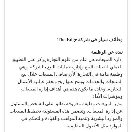
وظائف سيلز فى شركة The Edge
نبذه عن الوظيفة
إدارة المبيعات هي علم من علوم التجارة يركز على التطبيق
العملي لتقنيات البيع وإدارة عمليات البيع بالشركة. وهي
وظيفة هامة في التجارة؛ لأن صافي المبيعات خلال بيع
المنتجات والخدمات وينتج عنها ربح وتحفز غالبية الأعمال
التجارية. وعادة ما تكون هذه هي أهداف إدارة المبيعات
ومؤشرات الأداء.
مدير المبيعات وظيفة معروفة تطلق على الشخص المسئول
عن إدارة المبيعات. وتتضمن هذه المسئولية تخطيط المبيعات
والموارد البشرية وتنمية المواهب والقيادة والتحكم في
الموارد مثل الأصول التنظيمية.