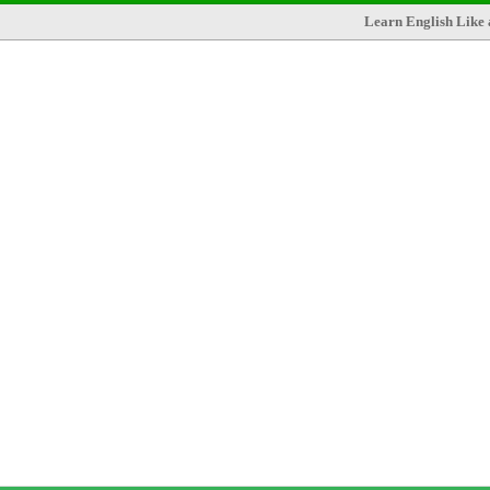
Learn English Like 