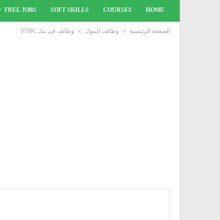
FREE JOBS
SOFT SKILLS
COURSES
HOME
الصفحة الرئيسية
وظائف البنوك
وظائف فى بنك HSBC