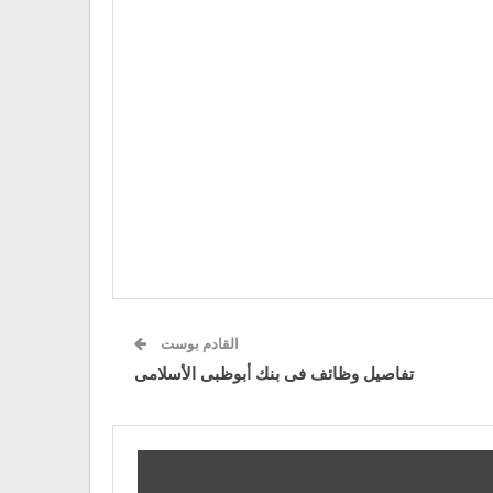
القادم بوست
تفاصيل وظائف فى بنك أبوظبى الأسلامى