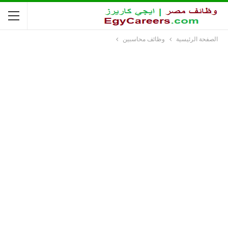
الصفحة الرئيسية
وظائف محاسبين