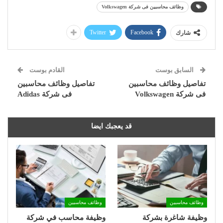
وظائف محاسبين فى شركة Volkswagen
Twitter
Facebook
شارك
السابق بوست
القادم بوست
تفاصيل وظائف محاسبين
تفاصيل وظائف محاسبين
فى شركة Volkswagen
فى شركة Adidas
قد يعجبك ايضا
وظائف محاسبين
وظائف محاسبين
وظيفة شاغرة بشركة
وظيفة محاسب في شركة