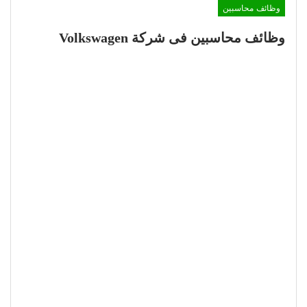
وظائف محاسبين
وظائف محاسبين فى شركة Volkswagen