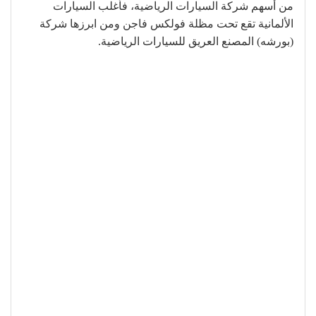
من أسهم شركة السيارات الرياضية، فأغلب السيارات
الألمانية تقع تحت مظلة فولكس فاجن ومن ابرزها شركة
(بورشه) المصنع العريق للسيارات الرياضية.