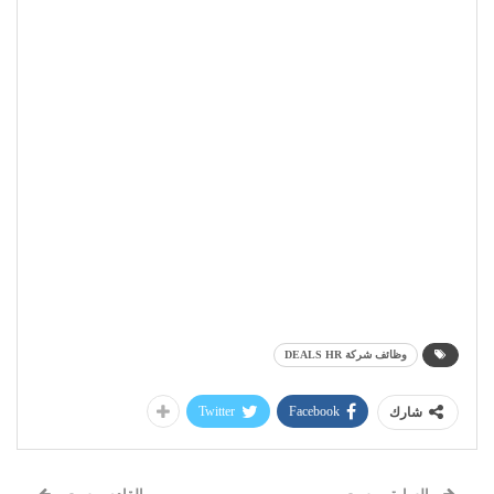
وظائف شركة DEALS HR
Twitter
Facebook
شارك