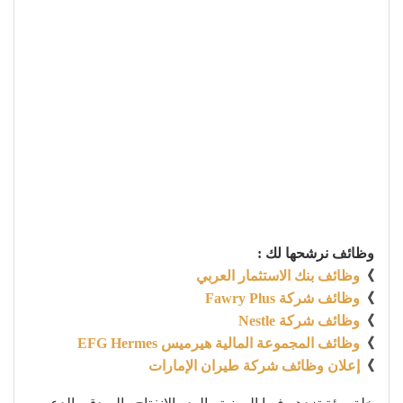
وظائف نرشحها لك :
》
وظائف بنك الاستثمار العربي
》
وظائف شركة Fawry Plus
》
وظائف شركة Nestle
》
وظائف المجموعة المالية هيرميس EFG Hermes
》
إعلان وظائف شركة طيران الإمارات