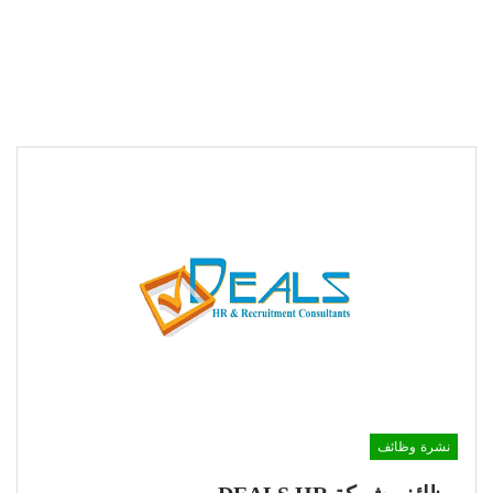
نشرة وظائف