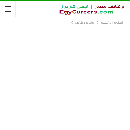
الصفحة الرئيسية
نشرة وظائف