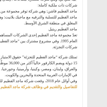
شركات ذات ملكية كاملة:
ماجد الفطيم فاشن: وهي شركة توفر مجموعة من مار
ماجد الفطيم للتسلية والترفيه مع ماجيك بلانيت:
المغلق في منطقة الشرق الأوسط.
ماجد الفطيم ريتيل
تعدّ مجموعة ماجد الفطيم إحدى الشركات المساهم
العام 1995. وفي مشروع مشترك بين “ماجد ال
شركات التجزئة.
15 دولة 
في الإمارات العربية المتحدة والبحرين والكويت.
وفي أوائل عام 2018، وقعت شركة ماجد الفطيم للتجزئة اتفاقية مع السلطات المصرية لتشغيل ما يصل إلى 100 متجر إضافي في مصر.
للتفاصيل والتقديم في وظائف شركة ماجد الفطيم 