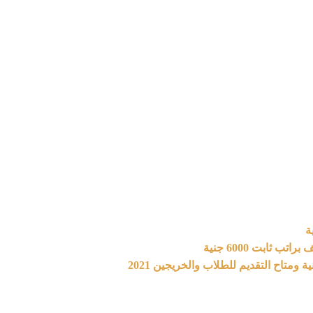
 ثابت 6000 جنية