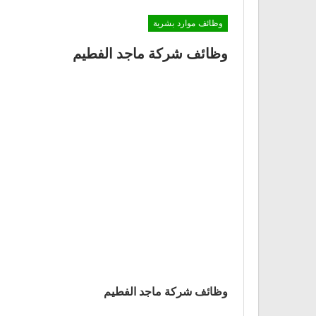
وظائف موارد بشرية
وظائف شركة ماجد الفطيم
وظائف شركة ماجد الفطيم