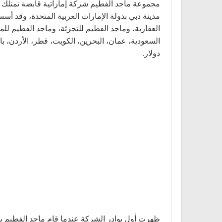
مجموعة ماجد الفطيم شركة إماراتية قابضة تمتلك 
دولار.