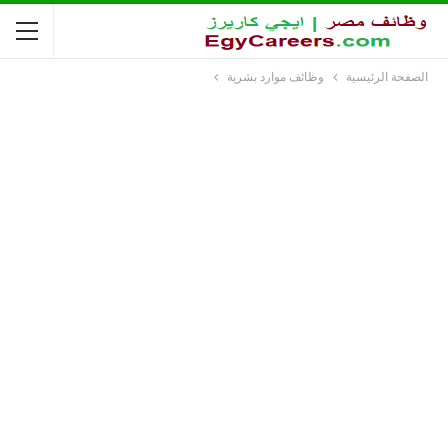
الصفحة الرئيسية
وظائف موارد بشرية