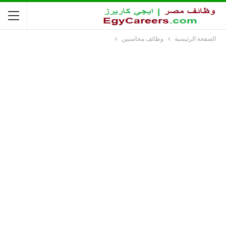
الصفحة الرئيسية
وظائف محاسبين