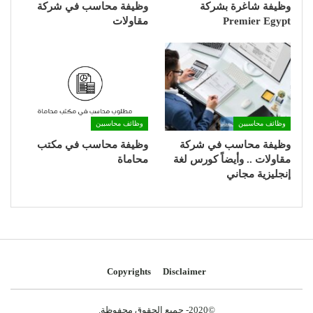
وظيفة شاغرة بشركة
وظيفة محاسب في شركة
Premier Egypt
مقاولات
وظائف محاسبين
وظائف محاسبين
وظيفة محاسب في شركة
وظيفة محاسب في مكتب
مقاولات .. وأيضاً كورس لغة
محاماة
إنجليزية مجاني
Copyrights
Disclaimer
©2020- جميع الحقوق محفوظة.