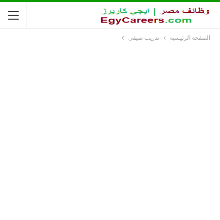
الصفحة الرئيسية
تدريب صيفي