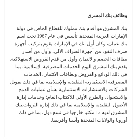
وظائف بنك المشرق
بنك المشرق هو أقدم بنك مملوك للقطاع الخاص في دولة
الإمارات العربية المتحدة. تأسس في عام 1967 تحت اسم
بنك عمان، وكان أول بنك في الإمارات يقوم بتركيب أجهزة
صرف النقود من أجهزة الصراف الآلي، وأول من أصدر
بطاقات الخصم والائتمان وأول من قدم القروض الاستهلاكية.
يقدم بنك المشرق اليوم الخدمات المصرفية الإسلامية، بما
في ذلك الودائع والقروض وبطاقات الائتمان. الخدمات
المصرفية الاستثمارية التقليدية والإسلامية بما في ذلك تمويل
الشركات والاستشارات الاستثمارية بشأن عمليات الدمج
والاستحواذ، والطرح الأولي للاكتتاب العام؛ وخدمات إدارة
الأصول التقليدية والإسلامية بما في ذلك إدارة الثروات.بنك
المشرق لديه 12 مكتبا خارجيا في تسع دول، بما في ذلك
أوروبا والولايات المتحدة وآسيا وأفريقيا.