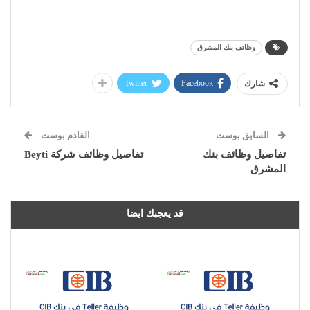
وظائف بنك المشرق
Twitter
Facebook
شارك
السابق بوست
القادم بوست
تفاصيل وظائف بنك
تفاصيل وظائف شركة Beyti
المشرق
قد يعجبك ايضا