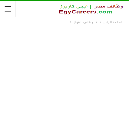
الصفحة الرئيسية
وظائف البنوك