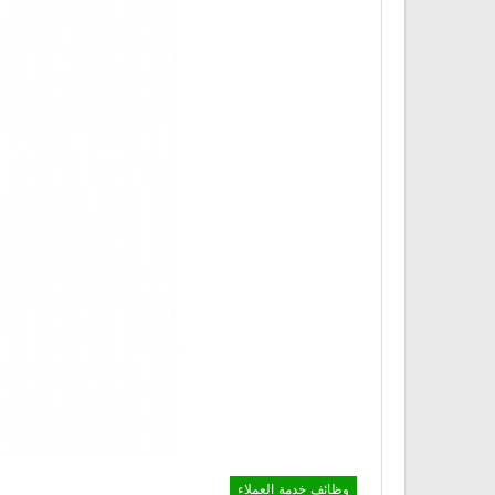
وظائف خدمة العملاء