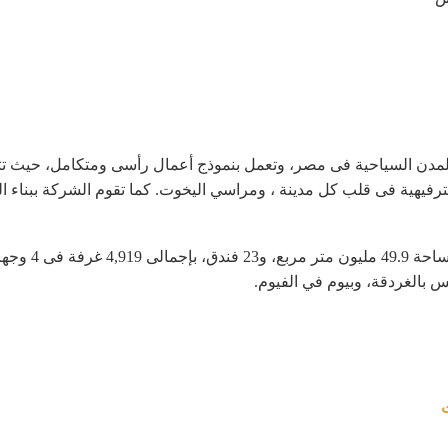
لمدن السياحية فى مصر، وتعمل بنموذج أعمال رأسى ومتكامل، حيث تت
ترفيهية فى قلب كل مدينة ، ومراسي اليخوت. كما تقوم الشركة ببناء ا
تمتلك الشركة في
س بالغردقة، وبيوم في الفيوم.