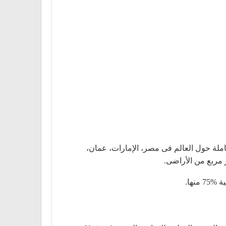
ملة حول العالم فى مصر، الإمارات، عمان،