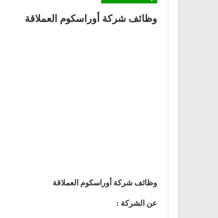
وظائف شركة أوراسكوم العملاقة
وظائف شركة أوراسكوم العملاقة
عن الشركة :