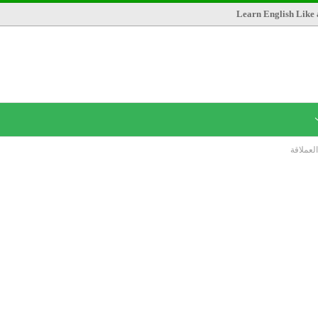
Learn English Like 
عملاقة