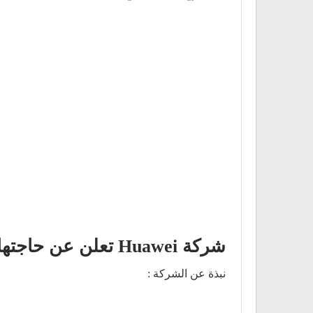
شركة Huawei تعلن عن حاجتها لممثل خدمة عملاء
نبذة عن الشركة :