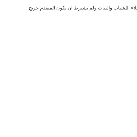
ء للشباب والبنات ولم تشترط ان يكون المتقدم خريج .