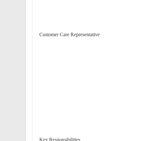
Customer Care Representative
Key Responsibilities