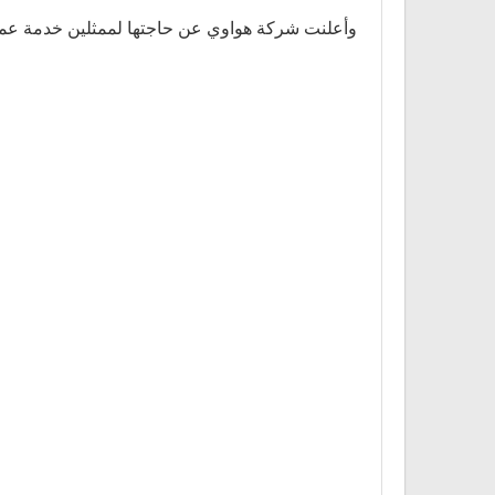
وأعلنت شركة هواوي عن حاجتها لممثلين خدمة عملا