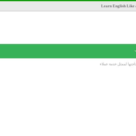
Learn English Like 