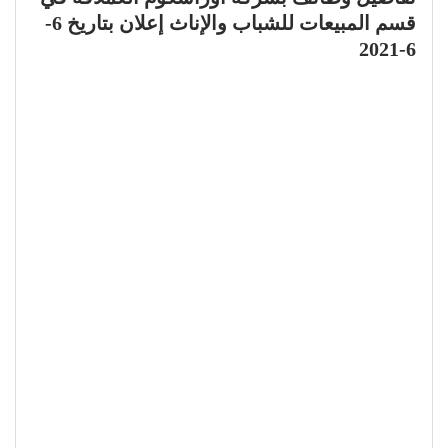
قسم المبيعات للشباب والإناث إعلان بتاريخ 6-
6-2021