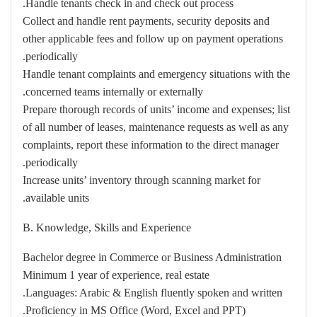
Handle tenants check in and check out process.
Collect and handle rent payments, security deposits and
other applicable fees and follow up on payment operations
periodically.
Handle tenant complaints and emergency situations with the
concerned teams internally or externally.
Prepare thorough records of units’ income and expenses; list
of all number of leases, maintenance requests as well as any
complaints, report these information to the direct manager
periodically.
Increase units’ inventory through scanning market for
available units.
B. Knowledge, Skills and Experience
Bachelor degree in Commerce or Business Administration
Minimum 1 year of experience, real estate
Languages: Arabic & English fluently spoken and written.
Proficiency in MS Office (Word, Excel and PPT).