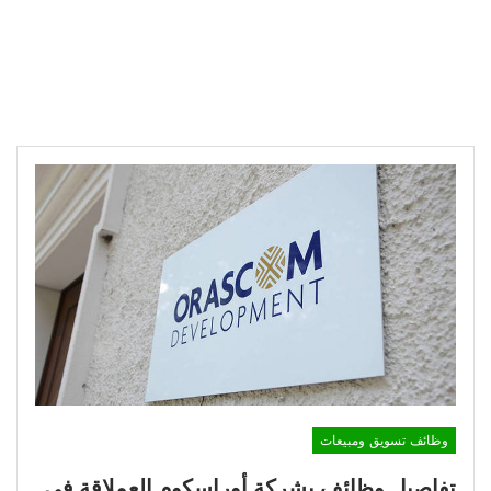
وظائف تسويق ومبيعات
تفاصيل وظائف بشركة أوراسكوم العملاقة في