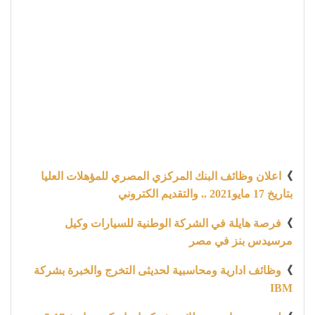
》
اعلان وظائف البنك المركزي المصري للمؤهلات العليا
بتاريخ 17 مايو2021 .. والتقديم الكتروني
》
فرصة هايلة في الشركة الوطنية للسيارات وكيل
مرسيدس بنز في مصر
》
وظائف ادارية ومحاسبية لحديثى التخرج والخبرة بشركة
IBM