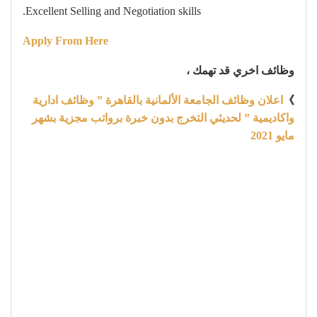
Excellent Selling and Negotiation skills.
Apply From Here
وظائف اخري قد تهمك ،
》
اعلان وظائف الجامعة الألمانية بالقاهرة ” وظائف ادارية
واكاديمية ” لحديثي التخرج بدون خبرة برواتب مجزية بشهر
مايو 2021