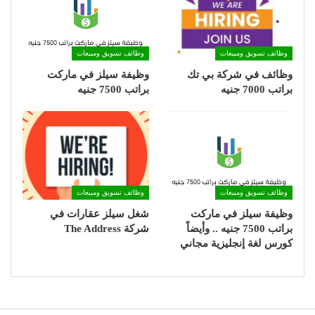
وظائف تسويق ومبيعات
وظائف تسويق ومبيعات
وظائف في شركة بي تك
وظيفة سيلز في ماركت
براتب 7000 جنيه
براتب 7500 جنيه
وظائف تسويق ومبيعات
وظائف تسويق ومبيعات
وظيفة سيلز في ماركت
شغل سيلز عقارات في
براتب 7500 جنيه .. وأيضاً
شركة The Address
كورس لغة إنجليزية مجاني