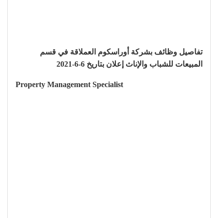
تفاصيل وظائف بشركة أوراسكوم العملاقة في قسم
المبيعات للشباب والإناث إعلان بتاريخ 6-6-2021
Property Management Specialist