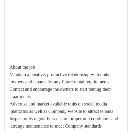
About the job
Maintain a positive, productive relationship with units’
owners and tenants for any future rental requirements.
Contact and encourage the owners to start renting their
apartments.
Advertise and market available units on social media
platforms as well as Company website to attract tenants.
Inspect units regularly to ensure proper unit conditions and
arrange maintenance to meet Company standards.