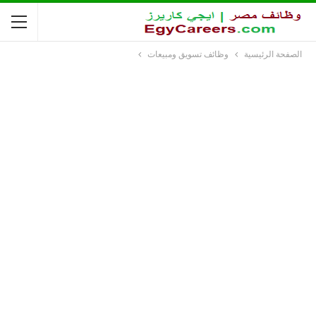
الصفحة الرئيسية
وظائف تسويق ومبيعات