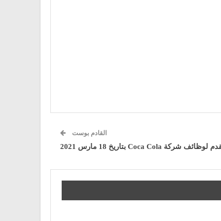
القادم بوست
 لوظائف شركة Coca Cola بتاريخ 18 مارس 2021