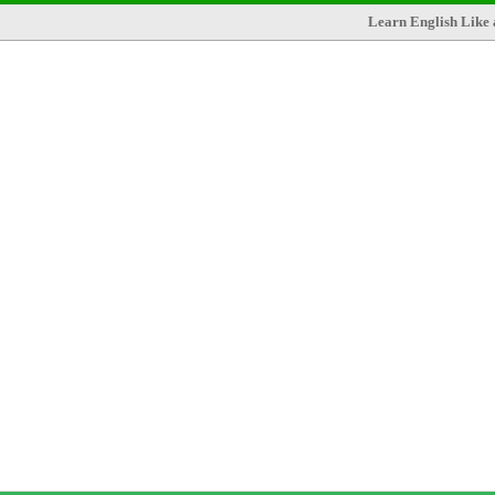
Learn English Like 