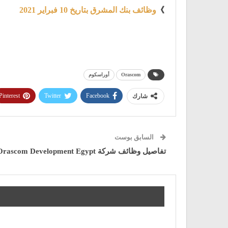
》
وظائف بنك المشرق بتاريخ 10 فبراير 2021
Orascom
أوراسكوم
Pinterest
Twitter
Facebook
شارك
السابق بوست
تفاصيل وظائف شركة Orascom Development Egypt بتاريخ 18 مارس 2021