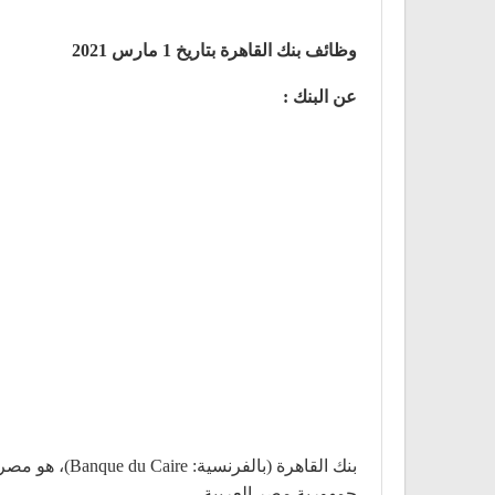
وظائف بنك القاهرة بتاريخ 1 مارس 2021
عن البنك :
جمهورية مصر العربية.