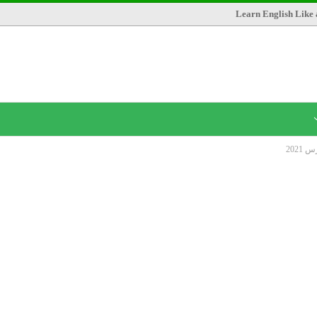
Learn English Like 