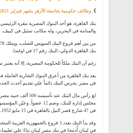
》
وظائف حكومية بجامعة الأزهر بشهر فبراير 2021
والمنامة في البحرين، وله مكاتب تمثيل في كييڤ، ا
بنك القاهرة الدولي، البنك رقم 17 في اوغندا.
رغم أن البنك ملكاً للحكومة المصرية، إلا أنه يعتبر 
في مصر. يحرص البنك دائماً علي تقديم أحدث الخد
مجلس إدارة للبنك، وضم 12 
في 47 شارع قصر النيل بالقاهرة في 15 مايو 1952.