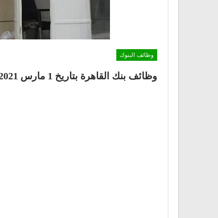
وظائف البنوك
وظائف بنك القاهرة بتاريخ 1 مارس 2021