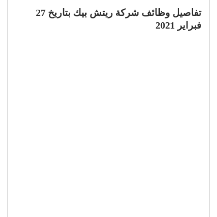
تفاصيل وظائف شركة ريتش بيك بتاريخ 27
فبراير 2021