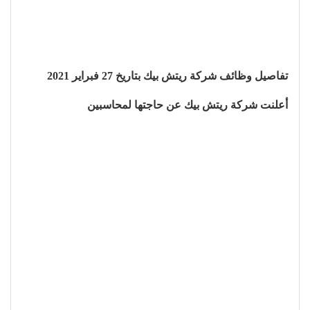
تفاصيل وظائف شركة ريتش بيك بتاريخ 27 فبراير 2021
أعلنت شركة ريتش بيك عن حاجتها لمحاسبين