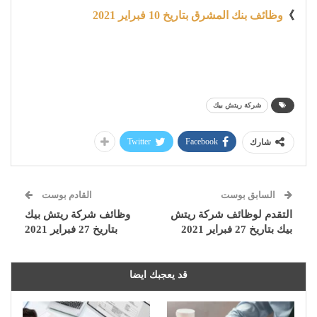
》
وظائف بنك المشرق بتاريخ 10 فبراير 2021
شركة ريتش بيك
Twitter
Facebook
شارك
السابق بوست
القادم بوست
التقدم لوظائف شركة ريتش
وظائف شركة ريتش بيك
بيك بتاريخ 27 فبراير 2021
بتاريخ 27 فبراير 2021
قد يعجبك ايضا