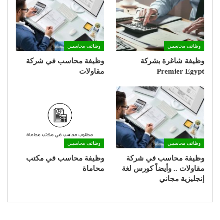
وظائف محاسبين
وظائف محاسبين
وظيفة شاغرة بشركة
وظيفة محاسب في شركة
Premier Egypt
مقاولات
وظائف محاسبين
وظائف محاسبين
وظيفة محاسب في شركة
وظيفة محاسب في مكتب
مقاولات .. وأيضاً كورس لغة
محاماة
إنجليزية مجاني