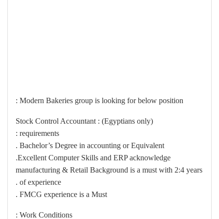
Modern Bakeries group is looking for below position :
Stock Control Accountant : (Egyptians only)
requirements :
Bachelor’s Degree in accounting or Equivalent .
Excellent Computer Skills and ERP acknowledge.
manufacturing & Retail Background is a must with 2:4 years
of experience .
FMCG experience is a Must .
Work Conditions :