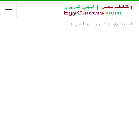
الصفحة الرئيسية
وظائف محاسبين