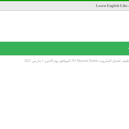
Learn English Like 
JW Marriott  الموافق يوم الاثنين 1 مارس 2021