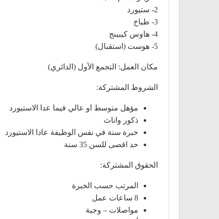
2- ستيورد
3- طباخ
4- هاوس كيبينج
5- هوست (استقبال)
مكان العمل: التجمع الأول (الدائري)
الشروط المشتركة:
مؤهل متوسط او عالي فيما عدا الاستيورد
ذكور واناث
خبرة سنة في نفس الوظيفة عادا الاستيورد
حد اقصى للسن 35 سنة
الحقوق المشتركة:
المرتب حسب الخبرة
8 ساعات عمل
مواصلات – وجبة