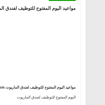
مواعيد اليوم المفتوح للتوظيف لفندق الماريوت JW Marriott Hotels الموافق يوم الاث
مواعيد اليوم المفتوح للتوظيف لفندق الماريوت JW Marriott Hotels الموافق يوم الاثنين 1 مارس 2021
اليوم المفتوح للتوظيف لفندق الماريوت