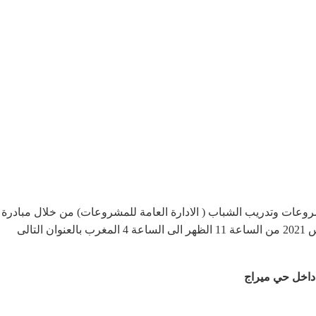
مشروعات وتدريب الشباب ( الادارة العامة للمشروعات) من خلال مبادرة
 داخل حي ميراج