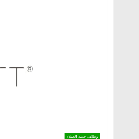
وظائف خدمة العملاء