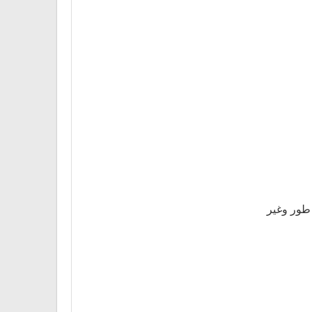
 طور وغير