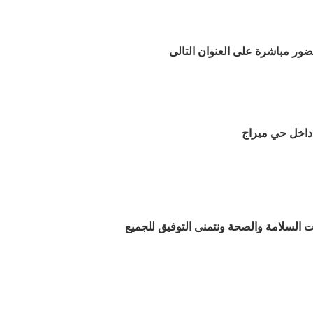
ضور مباشرة على العنوان التالى
 داخل حي ميراج
 السلامة والصحة ونتمنى التوفيق للجميع