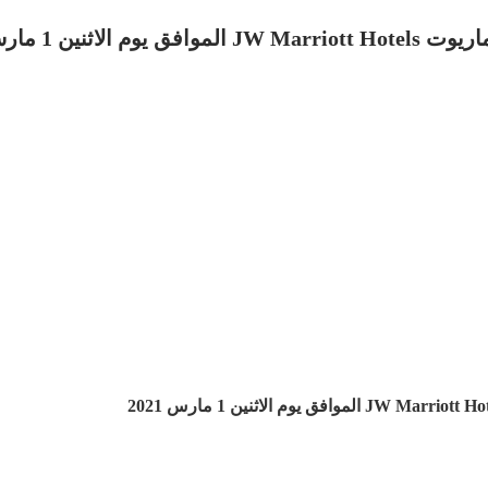
نين 1 مارس 2021