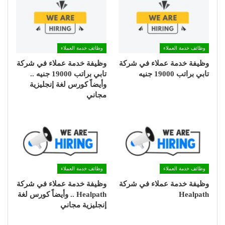
وظائف خدمة العملاء
وظائف خدمة العملاء
وظيفة خدمة عملاء في شركة
وظيفة خدمة عملاء في شركة
تابي براتب 19000 جنيه
تابي براتب 19000 جنيه ..
وأيضاً كورس لغة إنجليزية
مجاني
وظائف خدمة العملاء
وظائف خدمة العملاء
وظيفة خدمة عملاء في شركة
وظيفة خدمة عملاء في شركة
Healpath
Healpath .. وأيضاً كورس لغة
إنجليزية مجاني