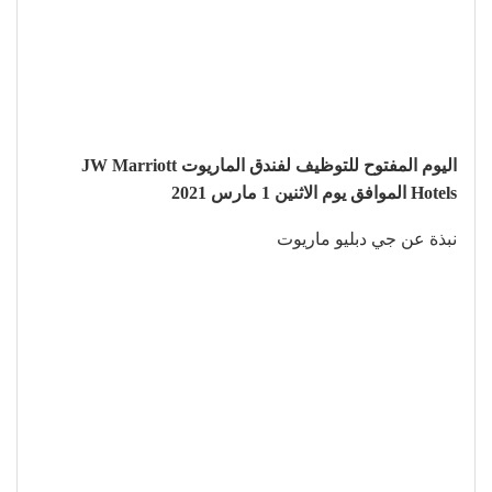
اليوم المفتوح للتوظيف لفندق الماريوت JW Marriott
Hotels الموافق يوم الاثنين 1 مارس 2021
نبذة عن جي دبليو ماريوت