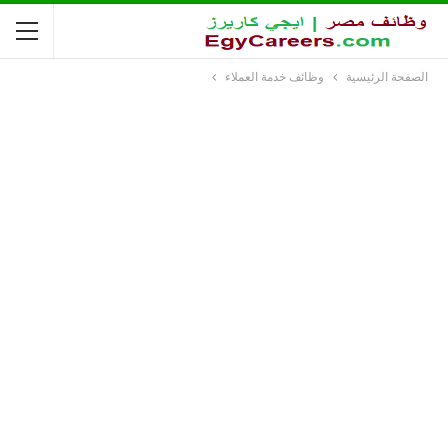
الصفحة الرئيسية
وظائف خدمة العملاء