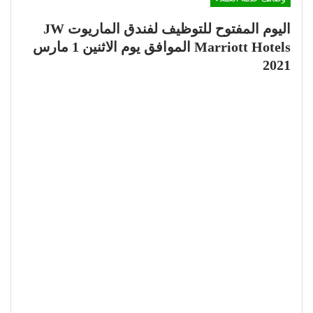
اليوم المفتوح للتوظيف لفندق الماريوت JW
Marriott Hotels الموافق يوم الاثنين 1 مارس
2021