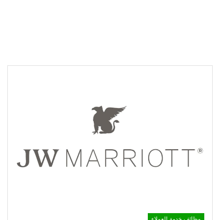
وظائف خدمة العملاء