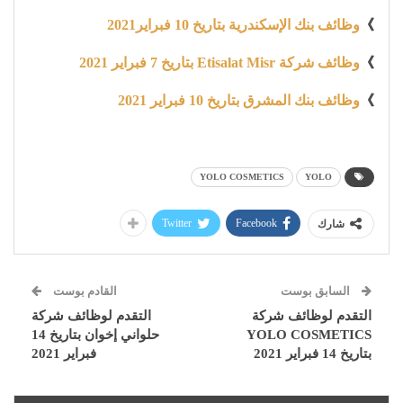
》
وظائف بنك الإسكندرية بتاريخ 10 فبراير2021
》
وظائف شركة Etisalat Misr بتاريخ 7 فبراير 2021
》
وظائف بنك المشرق بتاريخ 10 فبراير 2021
YOLO COSMETICS
YOLO
Twitter
Facebook
شارك
السابق بوست
القادم بوست
التقدم لوظائف شركة
التقدم لوظائف شركة
YOLO COSMETICS
حلواني إخوان بتاريخ 14
بتاريخ 14 فبراير 2021
فبراير 2021