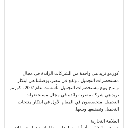
كوزمو تريد هي واحدة من الشركات الرائدة في مجال
مستحضرات التجميل ، وتقع في مصر. بوصلتنا هي ابتكار
وإنتاج وبيع مستحضرات التجميل. تأسست عام 2007 ، كوزمو
تريد هي شركة مصرية رائدة في مجال مستحضرات
التجميل. متخصصون في المقام الأول في ابتكار منتجات
التجميل وتصنيعها وبيعها.
العلامة التجارية