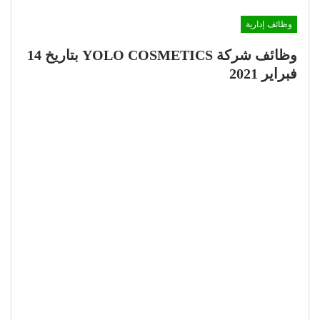
وظائف إدارية
وظائف شركة YOLO COSMETICS بتاريخ 14
فبراير 2021