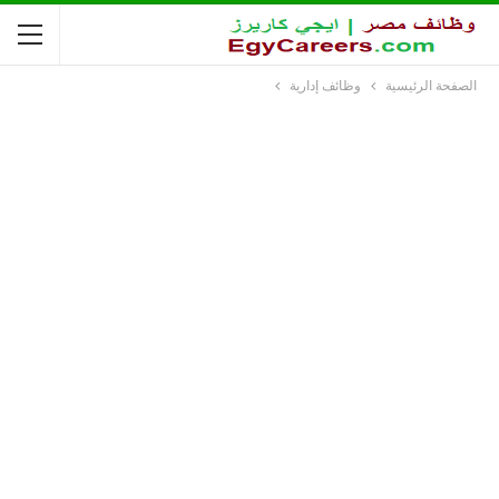
الصفحة الرئيسية
وظائف إدارية