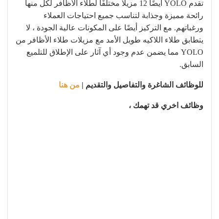
تقدم YOLO أيضًا 12 مزيلًا مختلفًا لطلاء الأظافر لكل منها
رائحة مميزة وجذابة لتناسب جميع احتياجات العملاء
ورغباتهم. مع التركيز أيضًا على المكونات عالية الجودة ، لا
يتطابق طلاء اللاكيه طويل الأمد مع مزيلات طلاء الأظافر من
YOLO مما يضمن عدم وجود أي آثار على الإطلاق للتلميع
السابق.
للوظائف الشاغرة والتفاصيل والتقديم |
من هنا
وظائف اخري قد تهمك ،