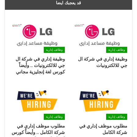
قد يعجبك ايضا
وظائف إدارية
وظائف إدارية
وظيفة إداري في شركة ال
وظيفة إداري في شركة ال
جي للالكترونيات
جي للالكترونيات .. وأيضاً
كورس لغة إنجليزية مجاني
وظائف إدارية
وظائف إدارية
مطلوب موظف إداري في
مطلوب موظف إداري في
شركة الكامل
شركة الكامل .. وأيضاً كورس