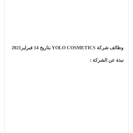
وظائف شركة YOLO COSMETICS بتاريخ 14 فبراير2021
نبذة عن الشركة :