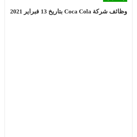
وظائف شركة Coca Cola بتاريخ 13 فبراير 2021