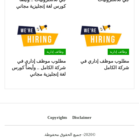
كورس لغة إنجليزية مجاني
وظائف إدارية
وظائف إدارية
مطلوب موظف إداري في
مطلوب موظف إداري في
شركة الكامل
شركة الكامل .. وأيضاً كورس
لغة إنجليزية مجاني
Copyrights
Disclaimer
©2020- جميع الحقوق محفوظة.