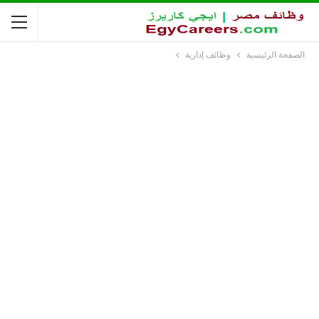
الصفحة الرئيسية
وظائف إدارية