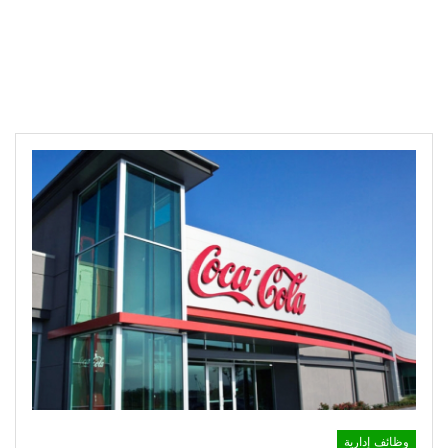
وظائف إدارية