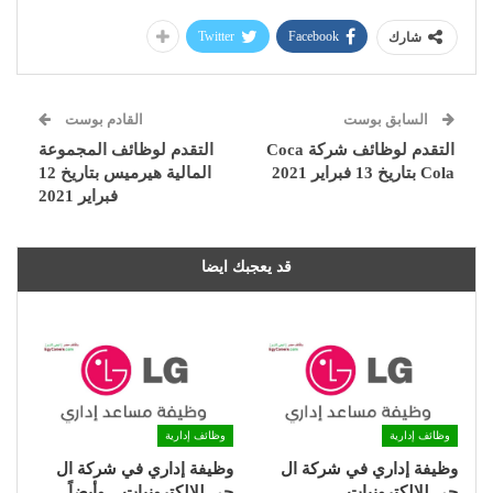
Twitter
Facebook
شارك
السابق بوست
القادم بوست
التقدم لوظائف شركة Coca
التقدم لوظائف المجموعة
Cola بتاريخ 13 فبراير 2021
المالية هيرميس بتاريخ 12
فبراير 2021
قد يعجبك ايضا
وظائف إدارية
وظائف إدارية
وظيفة إداري في شركة ال
وظيفة إداري في شركة ال
جي للالكترونيات
جي للالكترونيات .. وأيضاً