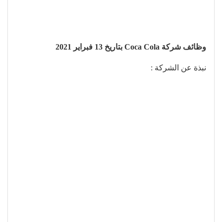
وظائف شركة Coca Cola بتاريخ 13 فبراير 2021
نبذة عن الشركة :