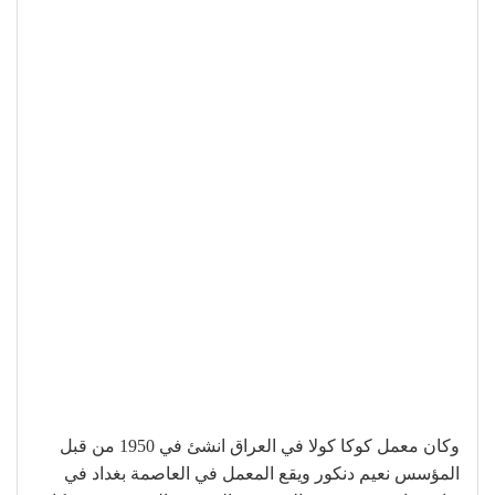
وكان معمل كوكا كولا في العراق انشئ في 1950 من قبل
المؤسس نعيم دنكور ويقع المعمل في العاصمة بغداد في