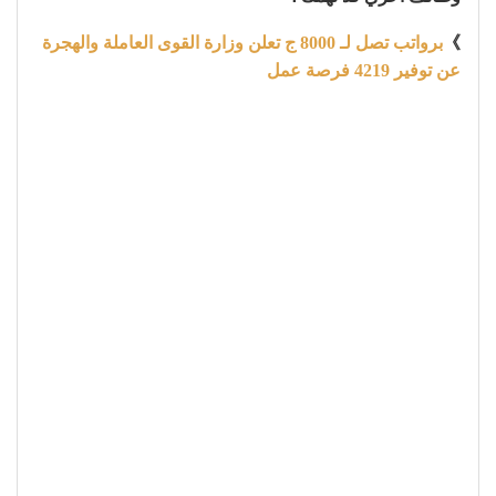
》
برواتب تصل لـ 8000 ج تعلن وزارة القوى العاملة والهجرة
عن توفير 4219 فرصة عمل