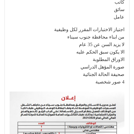
كاتب
سائق
عامل
اجتياز الاختبارات المقرر لكل وظيفية
من ابناء محافظة جنوب سيناء
لا يزيد السن عن 35 عام
الا يكون سبق الحكم عليه
الاوراق المطلوبة
صورة المؤهل الدراسي
صحيفة الحالة الجنائية
4 صور شخصية