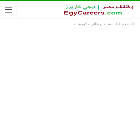
الصفحة الرئيسية
وظائف حكومية