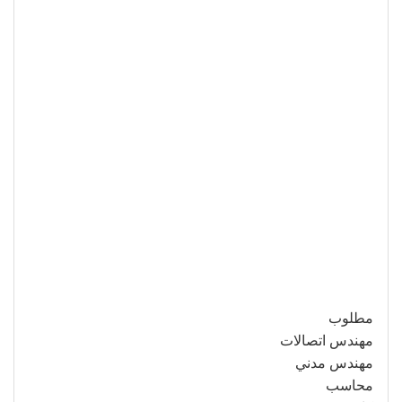
مطلوب
مهندس اتصالات
مهندس مدني
محاسب