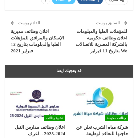
شارك
السابق بوست
القادم بوست
للمؤهلات العليا والدبلومات
اعلان وظائف مديرية
اعلان وظائف حكومية
الإسكان والمرافق للمؤهلات
بالشركة المصرية للاتصالات
العليا والدبلومات بتاريخ 12
We بتاريخ 11 فبراير
فبراير 2021
قد يعجبك ايضا
وظائف حكومية
نشرة وظائف
شركة مياه الشرب تعلن عن
اعلان وظائف مدارس النيل
حاجتها للتعاقد لوظيفة
2024-2025 .. اعرف