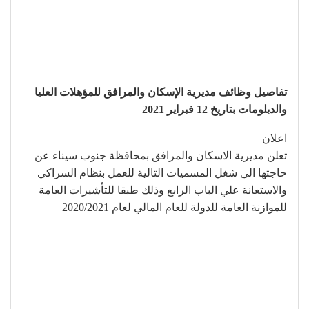
تفاصيل وظائف مديرية الإسكان والمرافق للمؤهلات العليا
والدبلومات بتاريخ 12 فبراير 2021
اعلان
تعلن مديرية الاسكان والمرافق بمحافظة جنوب سيناء عن
حاجتها الي شغل المسميات التالية للعمل بنظام السراكي
والاستعانة علي الباب الرابع وذلك طبقا للتأشيرات العامة
للموازنة العامة للدولة للعام المالي لعام 2020/2021