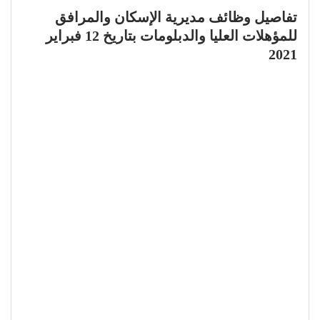
تفاصيل وظائف مديرية الإسكان والمرافق
للمؤهلات العليا والدبلومات بتاريخ 12 فبراير
2021