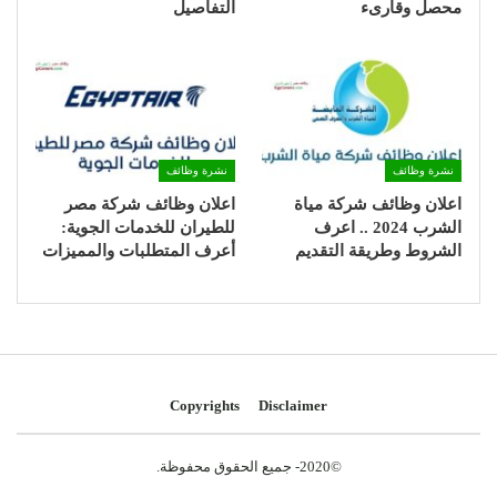
محصل وقارىء
التفاصيل
نشرة وظائف
نشرة وظائف
اعلان وظائف شركة مياة
اعلان وظائف شركة مصر
الشرب 2024 .. اعرف
للطيران للخدمات الجوية:
الشروط وطريقة التقديم
أعرف المتطلبات والمميزات
Copyrights
Disclaimer
©2020- جميع الحقوق محفوظة.