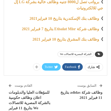
》
برواتب تصل ل8000 جنيه وظائف خالية بشركة LG إل
جي للالكترونيات
》
وظائف بنك الإسكندرية بتاريخ 10 فبراير2021
》
وظائف شركة Etisalat Misr بتاريخ 7 فبراير 2021
》
وظائف بنك المشرق بتاريخ 10 فبراير 2021
الشركة المصرية للاتصالات We
Twitter
Facebook
شارك
السابق بوست
القادم بوست
وظائف شركة adidas بتاريخ
للمؤهلات العليا والدبلومات
11 فبراير 2021
اعلان وظائف حكومية
بالشركة المصرية للاتصالات
We بتاريخ 11 فبراير