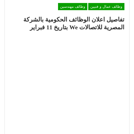
وظائف عمال و فنيين
وظائف مهندسين
تفاصيل اعلان الوظائف الحكومية بالشركة
المصرية للاتصالات We بتاريخ 11 فبراير