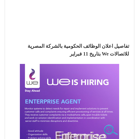
تفاصيل اعلان الوظائف الحكومية بالشركة المصرية
للاتصالات We بتاريخ 11 فبراير