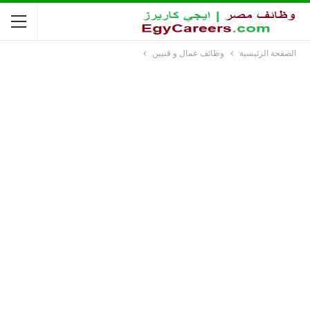
الصفحة الرئيسية
وظائف عمال و فنيين