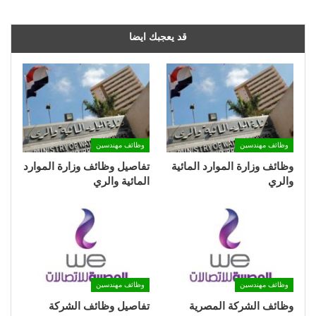
قد يعجبك ايضا
وظائف مهندسين
وظائف مهندسين
وظائف وزارة الموارد المائية
تفاصيل وظائف وزارة الموارد
والري
المائية والري
وظائف مهندسين
وظائف مهندسين
وظائف الشركة المصرية
تفاصيل وظائف الشركة