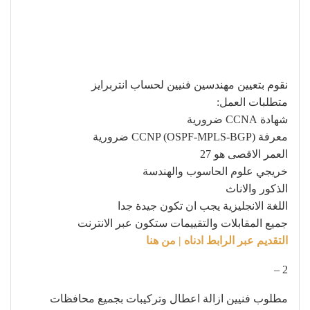
نقوم بتعيين مهندسين فنيين لحساب انتربرايز
متطلبات العمل:
شهادة CCNA ضرورية
معرفة CCNP (OSPF-MPLS-BGP) ضرورية
العمر الاقصى هو 27
خريجي علوم الحاسوب والهندسة
الذكور والاناث
اللغة الانجليزية يجب ان تكون جيدة جدا
جميع المقابلات والتقييمات ستكون عبر الانترنت
التقديم عبر الرابط ادناه | من هنا
2 –
مطلوب فنيين ازالة اعطال وتركيبات بجميع محافظات