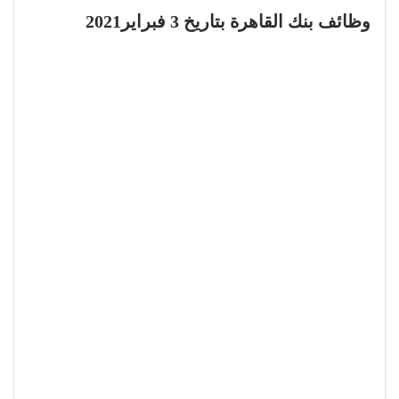
وظائف بنك القاهرة بتاريخ 3 فبراير2021