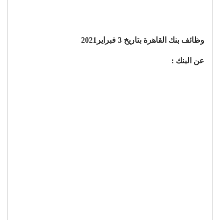
وظائف بنك القاهرة بتاريخ 3 فبراير2021
عن البنك :