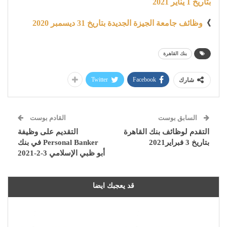
بتاريخ 1 يناير 2021
》
وظائف جامعة الجيزة الجديدة بتاريخ 31 ديسمبر 2020
بنك القاهرة
Twitter
Facebook
شارك
السابق بوست
القادم بوست
التقدم لوظائف بنك القاهرة
التقديم على وظيفة
بتاريخ 3 فبراير2021
Personal Banker في بنك
أبو ظبي الإسلامي 3-2-2021
قد يعجبك ايضا