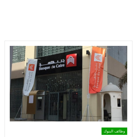
وظائف البنوك