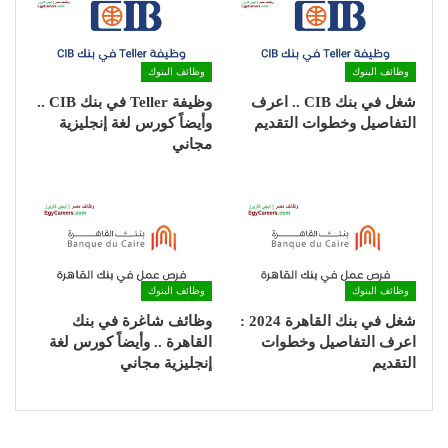
وظائف البنوك
وظائف البنوك
شغل في بنك CIB .. اعرف
وظيفة Teller في بنك CIB ..
التفاصيل وخطوات التقديم
وأيضاً كورس لغة إنجليزية
مجاني
وظائف البنوك
وظائف البنوك
شغل في بنك القاهرة 2024 :
وظائف شاغرة في بنك
اعرف التفاصيل وخطوات
القاهرة .. وأيضاً كورس لغة
التقديم
إنجليزية مجاني