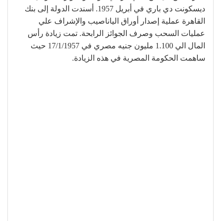
ديسكونت دي باري في أبريل 1957. أسندت الدولة إلى بنك
القاهرة عملية إصدار أوراق الياناصيب والإشراف علي
عمليات السحب وصرف الجوائز الرابحة. تمت زيادة رأس
المال الي 1.100 مليون جنيه مصري في 17/1/1957 حيث
ساهمت الحكومة المصرية في هذه الزيادة.