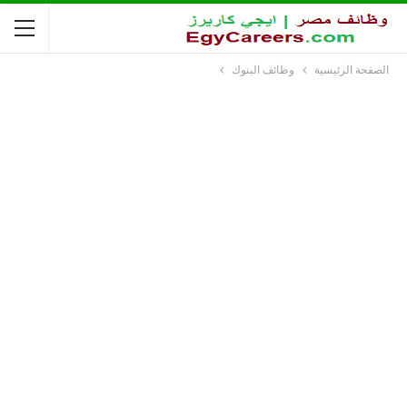
الصفحة الرئيسية
وظائف البنوك