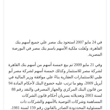
في 24 مايو 2007 استحوذ بنك مصر علي جميع أسهم بنك
القاهرة، ونُقلت ملكية الأسهم باسم بنك مصر في البورصة
المصرية.
وفي 21 مايو 2009 تم بيع خمسة أسهم من أسهم بنك القاهرة
لشركة مصر للاستثمار وكذلك خمسة أسهم لشركة مصر أبو
ظبي للاستثمارات العقارية بناءً علي موافقة وزير المالية في
أبريل 2009، وهو ما ترتب عليه خضوع البنك لأحكام المادة 94
من قانون البنك المركزي والجهاز المصرفي والنقد رقم 88
لسنة 2003 وتعديلاته بسريان أحكام قانون الشركات
المساهمة وشركات التوصية بالأسهم والشركات ذات
المسئولية المحددودة الصادر بالقانون رقم 159 لسنة 1981.