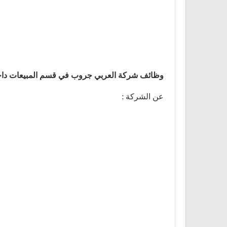
وظائف شركة العربي جروب في قسم المبيعات داخل الفروع بت
عن الشركة :