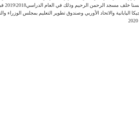
مجموعة و
اليابانية والاتحاد الأوربي وصندوق تطوير التعليم بمجلس الوزراء وال