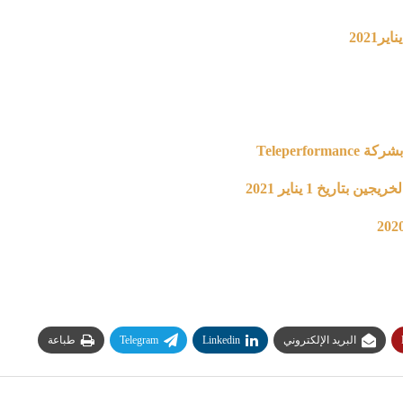
البريد الإلكتروني
Linkedin
Telegram
طباعة