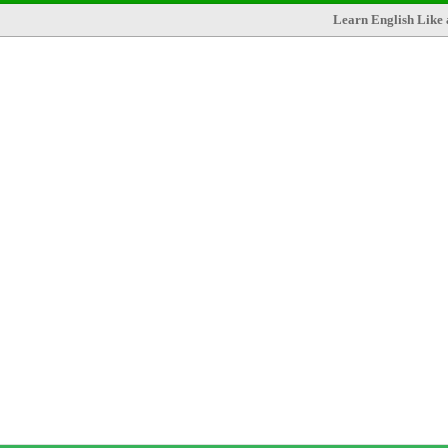
Learn English Like 