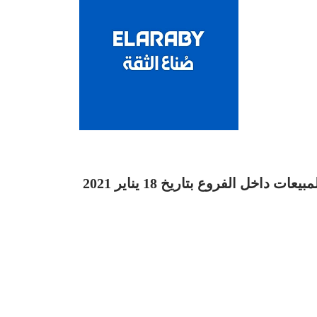
ل الفروع بتاريخ 18 يناير 2021