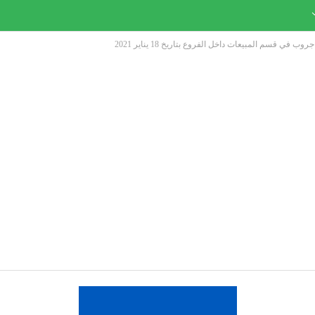
في قسم المبيعات داخل الفروع بتاريخ 18 يناير 2021