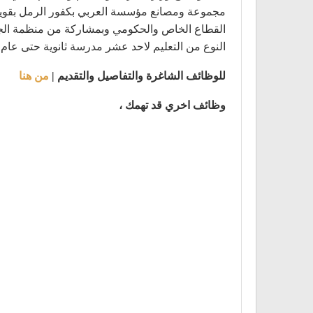
القطاع الخاص والحكومي وبمشاركة من منظمة الجيكا 
النوع من التعليم لاحد عشر مدرسة ثانوية حتى عام 2020
للوظائف الشاغرة والتفاصيل والتقديم |
من هنا
وظائف اخري قد تهمك ،