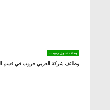
وظائف تسويق ومبيعات
وظائف شركة العربي جروب في قسم المبيعات داخ