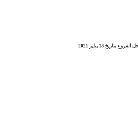
اريخ 18 يناير 2021