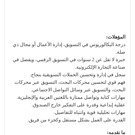
المؤهلات:
درجة البكالوريوس في التسويق، إدارة الأعمال أو مجال ذي
صلة.
خبرة لا تقل عن 2 سنوات في التسويق الرقمي، ويفضل في
صناعة التجارة الإلكترونية.
سجل في إدارة وتحسين الحملات التسويقية بنجاح.
فهم قوي لتحسين محركات البحث، التسويق عبر محركات
البحث، والتسويق عبر وسائل التواصل الاجتماعي.
مهارات كتابة وتواصل ممتازة باللغتين العربية والإنجليزية.
عقلية إبداعية وقدرة على التفكير خارج الصندوق.
مهارات تحليلية قوية وانتباه للتفاصيل.
القدرة على العمل بشكل مستقل وكجزء من فريق.
ما نقدمه: