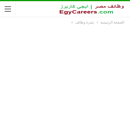
الصفحة الرئيسية
نشرة وظائف