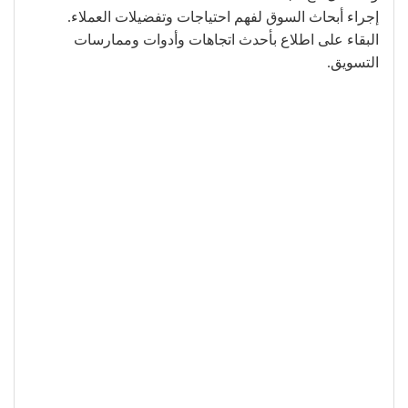
إجراء أبحاث السوق لفهم احتياجات وتفضيلات العملاء.
البقاء على اطلاع بأحدث اتجاهات وأدوات وممارسات
التسويق.