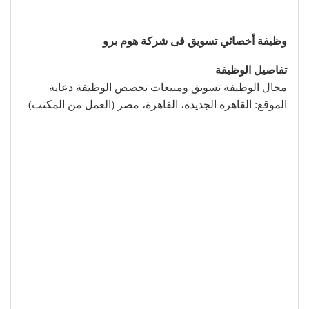
وظيفة أخصائي تسويق فى شركة هوم برو
تفاصيل الوظيفة
مجال الوظيفة تسويق ومبيعات تخصص الوظيفة دعاية
الموقع: القاهرة الجديدة، القاهرة، مصر (العمل من المكتب)