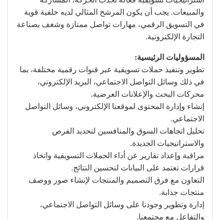
والمبيعات. يجب أن يكون المرشح المثالي لديه خلفية قوية
في التسويق الرقمي، مهارات تواصل ممتازة وشغف بصناعة
التجارة الإلكترونية.
المسؤوليات الرئيسية:
تطوير وتنفيذ حملات تسويقية عبر قنوات رقمية مختلفة، بما
في ذلك وسائل التواصل الاجتماعي، البريد الإلكتروني،
محركات البحث والإعلانات العرضية.
إنشاء وإدارة المحتوى لموقعنا الإلكتروني، وسائل التواصل
الاجتماعي.
تحليل اتجاهات السوق والمنافسين لتحديد الفرص
والاستراتيجيات الجديدة.
مراقبة وإعداد تقارير عن أداء الحملات التسويقية واتخاذ
قرارات تعتمد على البيانات لتحسين النتائج.
التعاون مع فرق التصميم والمنتجات لإنشاء صور ووصف
منتجات جذابة.
إدارة وتطوير وجودنا على وسائل التواصل الاجتماعي،
والتفاعل مع مجتمعنا.