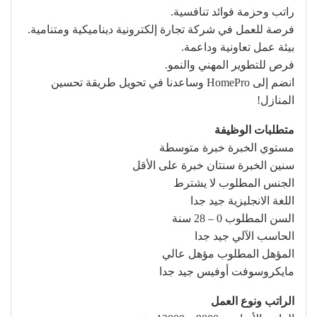
راتب وحزمة فوائد تنافسية.
فرصة للعمل في شركة تجارة إلكترونية ديناميكية ومتنامية.
بيئة عمل تعاونية وداعمة.
فرص للتطوير المهني والنمو.
انضم إلى HomePro وساعدنا في تحويل طريقة تحسين
المنازل!
متطلبات الوظيفة
مستوي الخبرة خبرة متوسطة
سنين الخبرة سنتان خبرة على الأقل
الجنس المطلوب لا يشترط
اللغة الانجليزية جيد جدا
السن المطلوب 0 – 28 سنة
الحاسب الآلي جيد جدا
المؤهل المطلوب مؤهل عالي
مايكروسوفت أوفيس جيد جدا
الراتب ونوع العمل