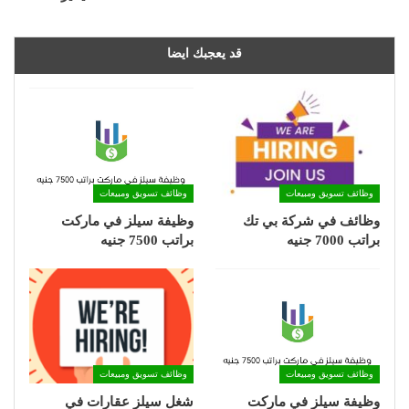
قد يعجبك ايضا
وظائف تسويق ومبيعات
وظائف تسويق ومبيعات
وظائف في شركة بي تك
وظيفة سيلز في ماركت
براتب 7000 جنيه
براتب 7500 جنيه
وظائف تسويق ومبيعات
وظائف تسويق ومبيعات
وظيفة سيلز في ماركت
شغل سيلز عقارات في