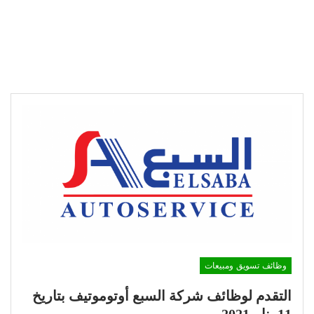
وظائف تسويق ومبيعات
التقدم لوظائف شركة السبع أوتوموتيف بتاريخ