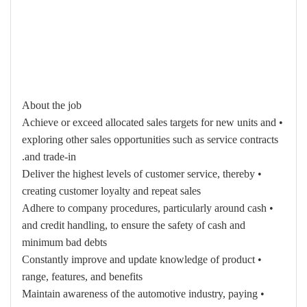
About the job
• Achieve or exceed allocated sales targets for new units and
exploring other sales opportunities such as service contracts
and trade-in.
• Deliver the highest levels of customer service, thereby
creating customer loyalty and repeat sales
• Adhere to company procedures, particularly around cash
and credit handling, to ensure the safety of cash and
minimum bad debts
• Constantly improve and update knowledge of product
range, features, and benefits
• Maintain awareness of the automotive industry, paying