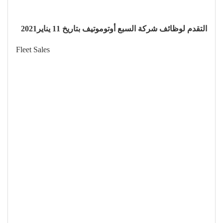
التقدم لوظائف شركة السبع أوتوموتيف بتاريخ 11 يناير2021
Fleet Sales