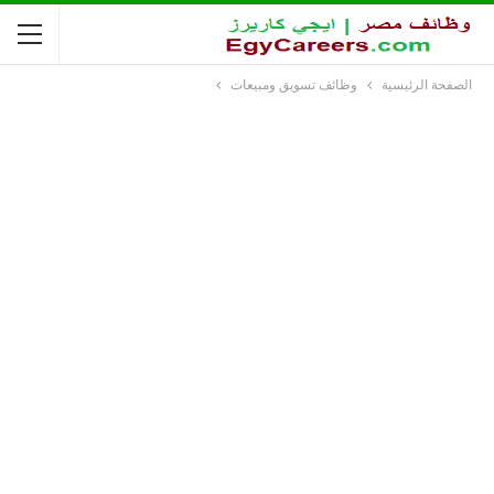
الصفحة الرئيسية
وظائف تسويق ومبيعات