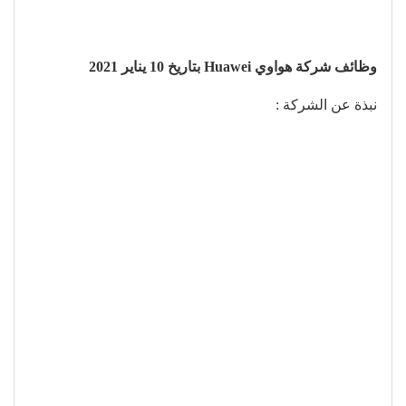
وظائف شركة هواوي Huawei بتاريخ 10 يناير 2021
نبذة عن الشركة :