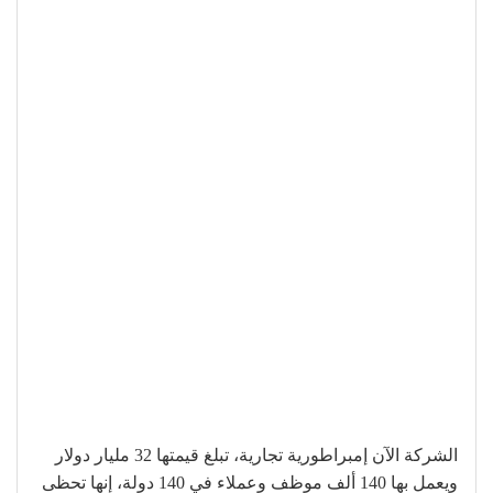
الشركة الآن إمبراطورية تجارية، تبلغ قيمتها 32 مليار دولار
ويعمل بها 140 ألف موظف وعملاء في 140 دولة، إنها تحظى