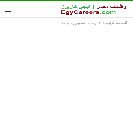
الصفحة الرئيسية
وظائف تسويق ومبيعات