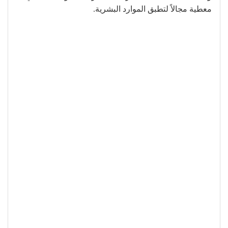
معطية مجالاً لتطبق الموارد البشرية.