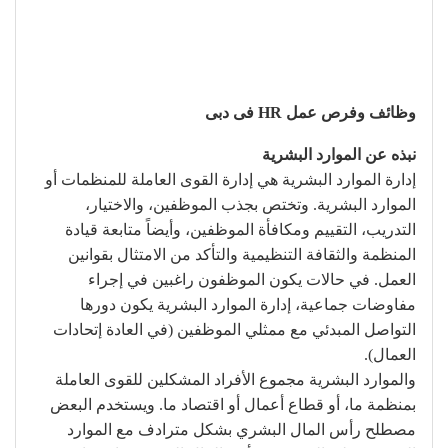
وظائف وفرص عمل HR فى دبى
نبذه عن الموارد البشرية
إدارة الموارد البشرية هي إدارة القوى العاملة للمنظمات أو
الموارد البشرية. وتختص بجذب الموظفين، والاختيار،
التدريب، التقييم ومكافأة الموظفين، وأيضاً متابعة قيادة
المنظمة والثقافة التنظيمية والتأكد من الامتثال بقوانين
العمل. في حالات يكون الموظفون راغبين في إجراء
مفاوضات جماعية، إدارة الموارد البشرية يكون دورها
التواصل المبدئي مع ممثلي الموظفين (في العادة إتحادات
العمال).
والموارد البشرية مجموع الأفراد المشكلين للقوى العاملة
بمنظمة ما، أو قطاع أعمال أو اقتصاد ما. ويستخدم البعض
مصطلح رأس المال البشري بشكل مترادف مع الموارد