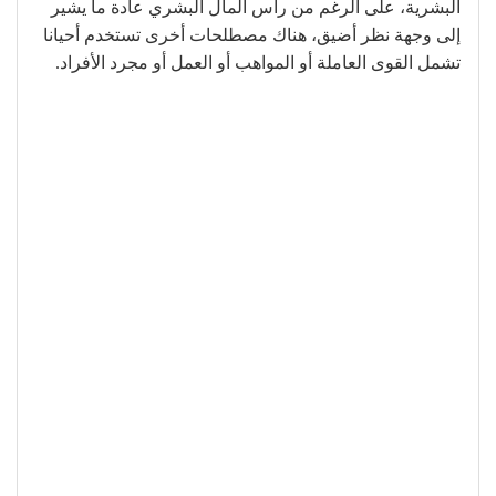
البشرية، على الرغم من رأس المال البشري عادة ما يشير
إلى وجهة نظر أضيق، هناك مصطلحات أخرى تستخدم أحيانا
تشمل القوى العاملة أو المواهب أو العمل أو مجرد الأفراد.