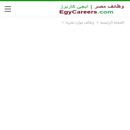
الصفحة الرئيسية
وظائف موارد بشرية