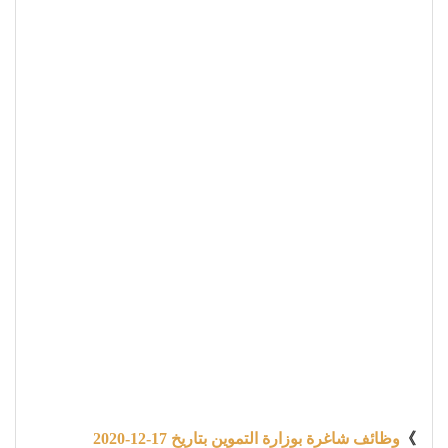
》
وظائف شاغرة بوزارة التموين بتاريخ 17-12-2020