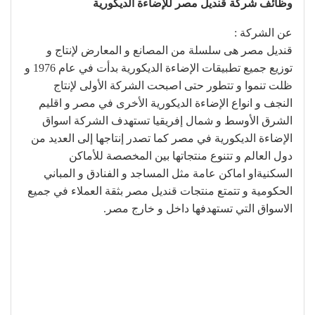
وظائف شركة قنديل مصر للإضاءة الديكورية
عن الشركة :
قنديل مصر هى سلسلة من المصانع و المعارض لإنتاج و
توزيع جميع تطبيقات الإضاءة الديكورية بدأت في عام 1976 و
ظلت تنموا و تتطور حتى اصبحت الشركة الأولى لإنتاج
النجف و انواع الإضاءة الديكورية الأخرى في مصر و اقليم
الشرق الأوسط و شمال إفريقيا تستهدف الشركة اسواق
الإضاءة الديكورية في مصر كما تصدر إنتاجها إلى العديد من
دول العالم و تتنوع منتجاتها بين المخصصة للأماكن
السكنيةاو اماكن عامة مثل المساجد و الفنادق و المباني
الحكومية و تتمتع منتجات قنديل مصر بثقة العملاء في جميع
الاسواق التي تستهدفها داخل و خارج مصر.