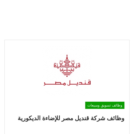
وظائف تسويق ومبيعات
وظائف شركة قنديل مصر للإضاءة الديكورية