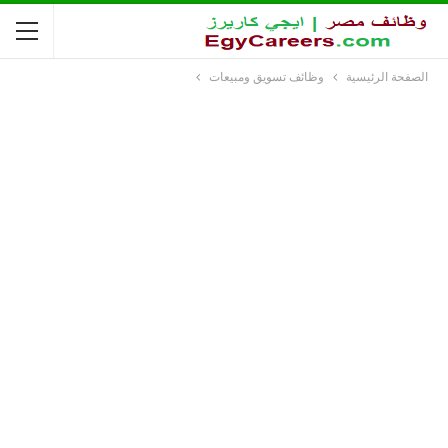
الصفحة الرئيسية
وظائف تسويق ومبيعات