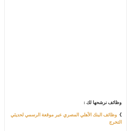
وظائف نرشحها لك :
》
وظائف البنك الأهلي المصري عبر موقعة الرسمي لحديثي
التخرج