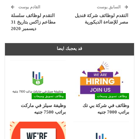
السابق بوست
القادم بوست
التقدم لوظائف شركة قنديل
التقدم لوظائف سلسلة
مصر للإضاءة الديكورية
مطاعم زاكس بتاريخ 31
ديسمبر 2020
قد يعجبك ايضا
وظائف تسويق ومبيعات
وظائف تسويق ومبيعات
وظائف في شركة بي تك
وظيفة سيلز في ماركت
براتب 7000 جنيه
براتب 7500 جنيه