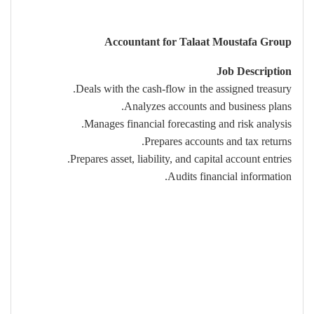
Accountant for Talaat Moustafa Group
Job Description
Deals with the cash-flow in the assigned treasury.
Analyzes accounts and business plans.
Manages financial forecasting and risk analysis.
Prepares accounts and tax returns.
Prepares asset, liability, and capital account entries.
Audits financial information.