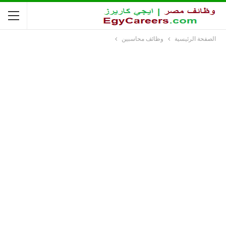
الصفحة الرئيسية
وظائف محاسبين