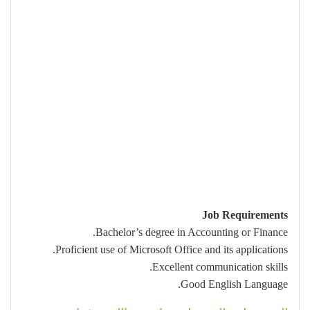
Job Requirements
Bachelor’s degree in Accounting or Finance.
Proficient use of Microsoft Office and its applications.
Excellent communication skills.
Good English Language.