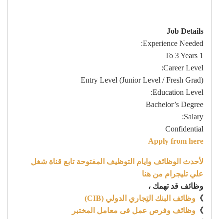
Job Details
Experience Needed:
1 To 3 Years
Career Level:
Entry Level (Junior Level / Fresh Grad)
Education Level:
Bachelor’s Degree
Salary:
Confidential
Apply from here
لأحدث الوظائف وايام التوظيف المفتوحة تابع قناة شغل
علي تليجرام من هنا
وظائف قد تهمك ،
》
وظائف البنك التِجاري الدولي (CIB)
》
وظائف وفرص عمل فى معامل المختبر