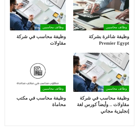
وظائف محاسبين
وظائف محاسبين
وظيفة شاغرة بشركة
وظيفة محاسب في شركة
Premier Egypt
مقاولات
وظائف محاسبين
وظائف محاسبين
وظيفة محاسب في شركة
وظيفة محاسب في مكتب
مقاولات .. وأيضاً كورس لغة
محاماة
إنجليزية مجاني