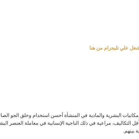
شغل علي تليجرام من هنا
كانيات البشرية والمادية في المنشأة أحسن استخدام وخلق الجو الصال
 التكاليف، مراعية في ذلك الناحية الإنسانية في معاملة العنصر البشري إ
 بينهم.