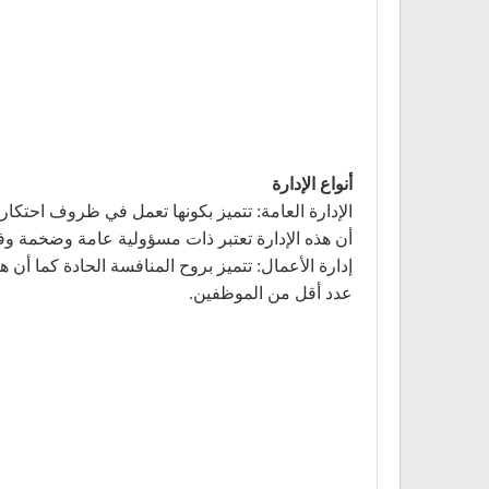
أنواع الإدارة
الإدارة العامة: تتميز بكونها تعمل في ظروف احتكار
أن هذه الإدارة تعتبر ذات مسؤولية عامة وضخمة وف
إدارة الأعمال: تتميز بروح المنافسة الحادة كما 
عدد أقل من الموظفين.