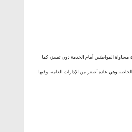
 مساواة المواطنين أمام الخدمة دون تمييز، كما
لخاصة وهي عادة أصغر من الإدارات العامة، وفيها