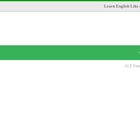
Learn English Like 