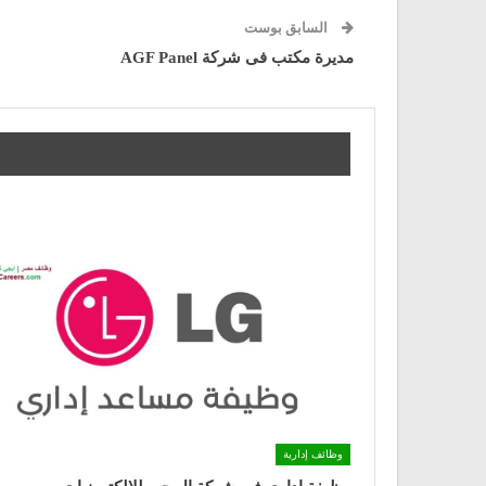
السابق بوست
مديرة مكتب فى شركة AGF Panel
وظائف إدارية