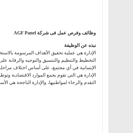
وظائف وفرص عمل فى شركة AGF Panel
نبذه عن الوظيفة
الإدارة هي عملية تحقيق الأهداف المرسومة بالاستخدا
التخطيط والتنظيم والتنسيق والتوجيه والرقابة على ا
الإنسانية في أي مجتمع، على أساس اختلاف مراحله، ت
الإدارة هي التي تقوم بجمع الموارد الاقتصادية وتوظ
التقدم والرخاء لمواطنيها، والإدارة الناجحة هي ال