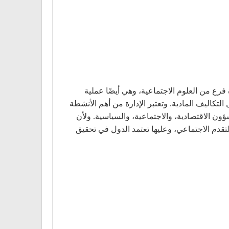
 فرع من العلوم الاجتماعية، وهي أيضًا عملية
لتكاليف المادية. وتعتبر الإدارة من أهم الأنشطة
ون الاقتصادية، والاجتماعية، والسياسية. ولأن
لتقدم الاجتماعي، وعليها تعتمد الدول في تحقيق