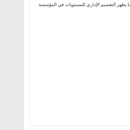
 ما يظهر التقسيم الإداري للمستويات في المؤسسة