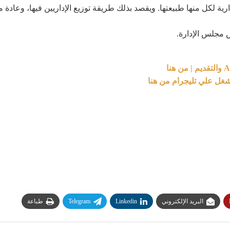
ية لكل منها طبيعتها. ويقصد بذلك طريقة توزيع الإداريين فيها، وعادة
يس مجلس الإدارة.
شغل علي تليجرام من هنا
البريد الإلكتروني
Linkedin
Telegram
طباعة