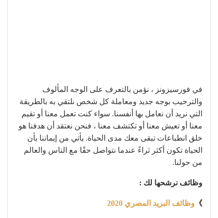
في فورسيزونز ، نؤمن بالتعرف على الوجه المألوف
والترحيب بوجه جديد ومعاملة كل شخص نلتقي به بالطريقة
التي نريد أن نعامل بها أنفسنا. سواء كنت تعمل معنا أو تقيم
معنا أو تعيش معنا أو تكتشف معنا ، فنحن نعتقد أن هدفنا هو
خلق انطباعات تبقى معك مدى الحياة. يأتي من إيماننا بأن
الحياة تكون أكثر ثراءً عندما نتواصل حقًا مع الناس والعالم
من حولنا.
وظائف نرشحها لك :
》
وظائف البريد المصري 2020