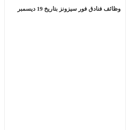
وظائف فنادق فور سيزونز بتاريخ 19 ديسمبر