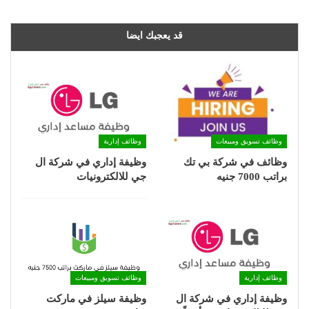
قد يعجبك ايضا
وظائف تسويق ومبيعات
وظائف إدارية
وظائف في شركة بي تك
وظيفة إداري في شركة ال
براتب 7000 جنيه
جي للالكترونيات
وظائف إدارية
وظائف تسويق ومبيعات
وظيفة إداري في شركة ال
وظيفة سيلز في ماركت