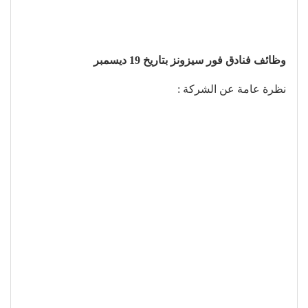
وظائف فنادق فور سيزونز بتاريخ 19 ديسمبر
نظرة عامة عن الشركة :