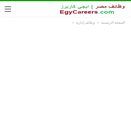
الصفحة الرئيسية
وظائف إدارية