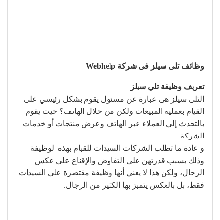
وظائف تلى سيلز فى شركة Webhelp
تعريف وظيفة تلي سيلز
التلى سيلز هى عبارة عن مسئول يقوم بشكل رئيسي على
القيام بعملية المبيعات ولكن من خلال الهاتف؟ حيث يقوم
بالتحدث إلي العملاء عبر الهاتف وعرض منتجات أو خدمات
الشركة.
و عادة ما تطلب الشركات السيدات للقيام بهذه الوظيفة
وذلك بسبب قدرتهن على التفاوض والإقناع على عكس
الرجال، ولكن هذا لا يعني أنها وظيفة مقتصرة على السيدات
فقط، بل بالعكس يتميز بها الكثير من الرجال.