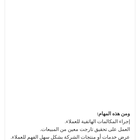
ومن هذه المهام:
إجراء المكالمات الهاتفية للعملاء.
العمل على تحقيق تارجت معين من المبيعات.
عرض خدمات أو منتجات الشركة بشكل سهل الفهم للعملاء.