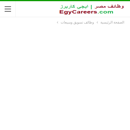
الصفحة الرئيسية
وظائف تسويق ومبيعات