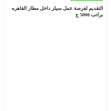
التقديم لفرصة عمل سيلز داخل مطار القاهره
براتب 5000 ج