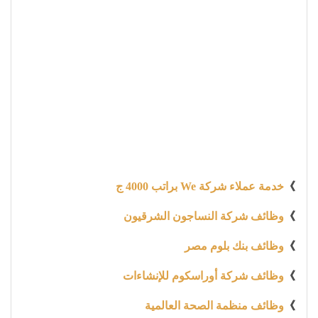
》
خدمة عملاء شركة We براتب 4000 ج
》
وظائف شركة النساجون الشرقيون
》
وظائف بنك بلوم مصر
》
وظائف شركة أوراسكوم للإنشاءات
》
وظائف منظمة الصحة العالمية