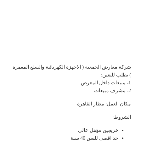
شركة معارض الجمعية ( الاجهزة الكهربائية والسلع المعمرة
) تطلب للتعين:
1- مبيعات داخل المعرض
2- مشرف مبيعات
مكان العمل: مطار القاهرة
الشروط:
خريجين مؤهل عالي
حد اقصى للسن 40 سنة