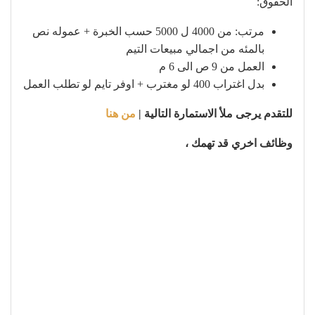
الحقوق:
مرتب: من 4000 ل 5000 حسب الخبرة + عموله نص
بالمئه من اجمالي مبيعات التيم
العمل من 9 ص الى 6 م
بدل اغتراب 400 لو مغترب + اوفر تايم لو تطلب العمل
للتقدم يرجى ملأ الاستمارة التالية |
من هنا
وظائف اخري قد تهمك ،