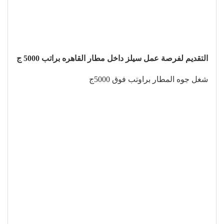
التقديم لفرصة عمل سيلز داخل مطار القاهره براتب 5000 ج
شغل جوه المطار براوتب فوق 5000ج