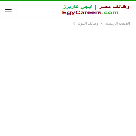
الصفحة الرئيسية
وظائف البنوك