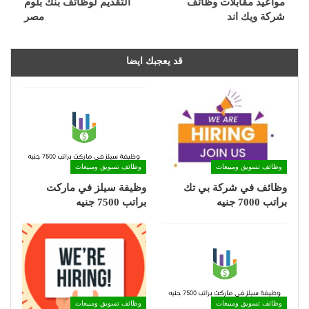
مواعيد مقابلات وظائف
التقديم لوظائف بنك بلوم
شركة ويك اند
مصر
قد يعجبك ايضا
وظائف تسويق ومبيعات
وظائف تسويق ومبيعات
وظائف في شركة بي تك
وظيفة سيلز في ماركت
براتب 7000 جنيه
براتب 7500 جنيه
وظائف تسويق ومبيعات
وظائف تسويق ومبيعات