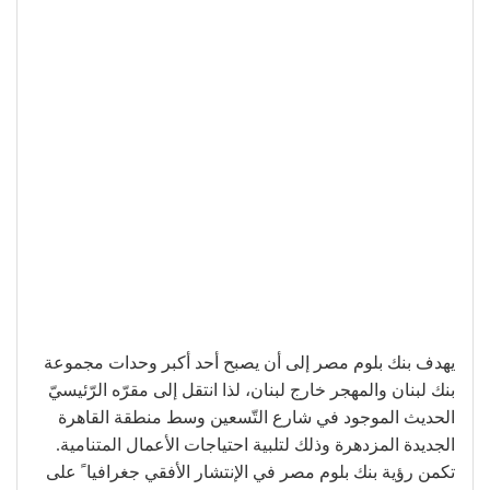
يهدف بنك بلوم مصر إلى أن يصبح أحد أكبر وحدات مجموعة
بنك لبنان والمهجر خارج لبنان، لذا انتقل إلى مقرّه الرّئيسيّ
الحديث الموجود في شارع التّسعين وسط منطقة القاهرة
الجديدة المزدهرة وذلك لتلبية احتياجات الأعمال المتنامية.
تكمن رؤية بنك بلوم مصر في الإنتشار الأفقي جغرافياﹰ على