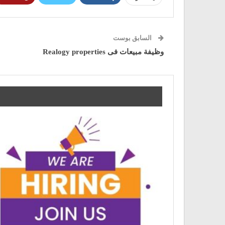
السابق بوست
وظيفة مبيعات فى Realogy properties