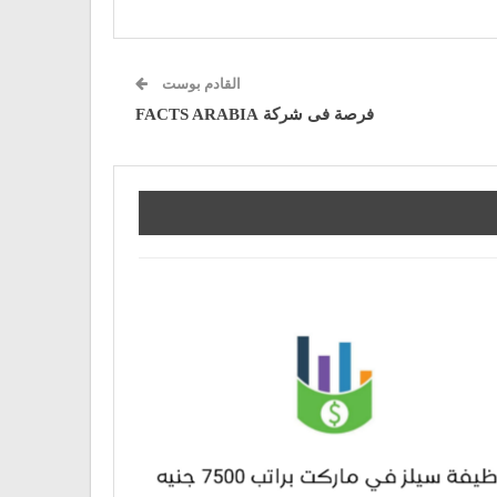
القادم بوست
فرصة فى شركة FACTS ARABIA