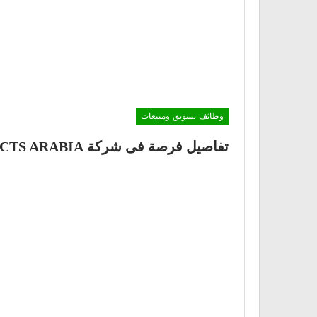
وظائف تسويق ومبيعات
تفاصيل فرصة فى شركة FACTS ARABIA