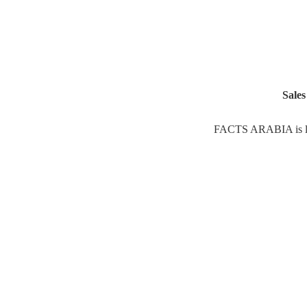
Sale
FACTS ARABIA is looking