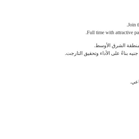
Join 
Full time with attractive 
ي منطقة الشرق الأوسط.
اعي.