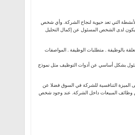
 الأنشطة التي تعد حيوية لنجاح الشركة. وأي شخص
 يكون لدى الشخص المسئول عن إكمال التحليل
متعلقة بالوظيفة . متطلبات الوظيفة . المواصفات
مسئول بشكل أساسي عن أدوات التوظيف مثل نموذج
لى الميزة التنافسية للشركة في السوق فضلا عن
من وظائف المبيعات داخل الشركة. عند وجود شخص