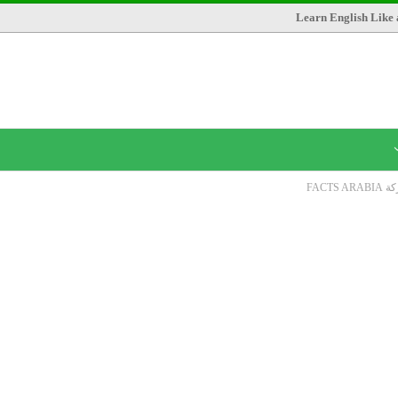
Learn English Like 
FACT