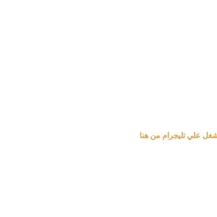
شغل علي تليجرام من هنا