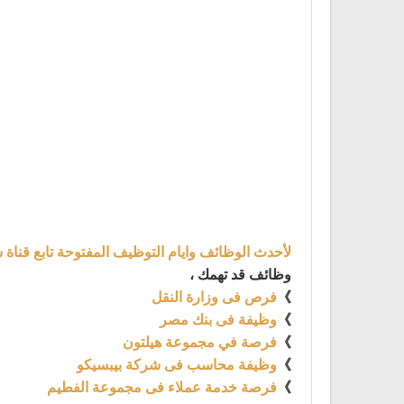
لأحدث الوظائف وايام التوظيف المفتوحة تابع قناة 
وظائف قد تهمك ،
》
فرص فى وزارة النقل
》
وظيفة فى بنك مصر
》
فرصة في مجموعة هيلتون
》
وظيفة محاسب فى شركة بيبسيكو
》
فرصة خدمة عملاء فى مجموعة الفطيم