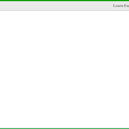
Learn Eng