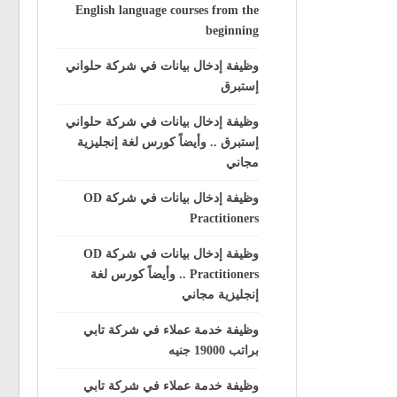
English language courses from the
beginning
وظيفة إدخال بيانات في شركة حلواني
إستبرق
وظيفة إدخال بيانات في شركة حلواني
إستبرق .. وأيضاً كورس لغة إنجليزية
مجاني
وظيفة إدخال بيانات في شركة OD
Practitioners
وظيفة إدخال بيانات في شركة OD
Practitioners .. وأيضاً كورس لغة
إنجليزية مجاني
وظيفة خدمة عملاء في شركة تابي
براتب 19000 جنيه
وظيفة خدمة عملاء في شركة تابي