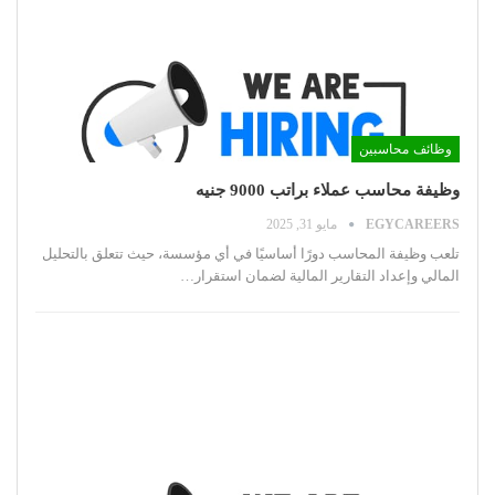
وظائف محاسبين
وظيفة محاسب عملاء براتب 9000 جنيه
EGYCAREERS
مايو 31, 2025
تلعب وظيفة المحاسب دورًا أساسيًا في أي مؤسسة، حيث تتعلق بالتحليل
المالي وإعداد التقارير المالية لضمان استقرار
…