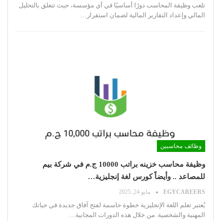
تلعب وظيفة المحاسب دورًا أساسيًا في أي مؤسسة، حيث تتعلق بالتحليل
المالي وإعداد التقارير المالية لضمان استقرار
…
وظائف محاسبين
وظيفة محاسب خزينه براتب 10000 ج.م في شركة بيم
للمصاعد .. وأيضاً كورس لغة إنجليزية…
EGYCAREERS
مايو 24, 2025
يُعتبر تعلم اللغة الإنجليزية خطوة حاسمة لفتح آفاق جديدة في حياتك
المهنية والشخصية. من خلال هذه الدورات المجانية
…