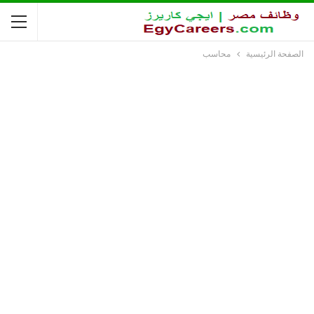
الصفحة الرئيسية
محاسب