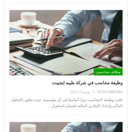
وظائف محاسبين
وظيفة محاسب في شركة طيبه ايجيبت
EGYCAREERS
يونيو 10, 2025
تلعب وظيفة المحاسب دورًا أساسيًا في أي مؤسسة، حيث تتعلق بالتحليل
المالي وإعداد التقارير المالية لضمان استقرار
…