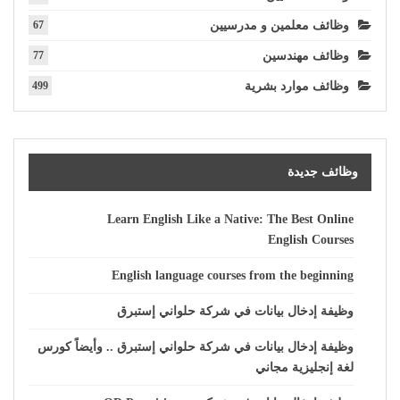
وظائف معلمين و مدرسيين
67
وظائف مهندسين
77
وظائف موارد بشرية
499
وظائف جديدة
Learn English Like a Native: The Best Online
English Courses
English language courses from the beginning
وظيفة إدخال بيانات في شركة حلواني إستبرق
وظيفة إدخال بيانات في شركة حلواني إستبرق .. وأيضاً كورس
لغة إنجليزية مجاني