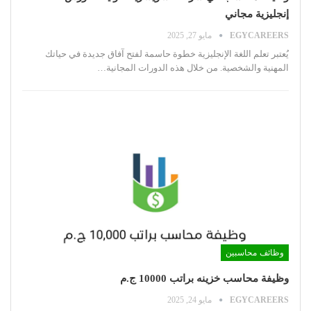
إنجليزية مجاني
EGYCAREERS
مايو 27, 2025
يُعتبر تعلم اللغة الإنجليزية خطوة حاسمة لفتح آفاق جديدة في حياتك
المهنية والشخصية. من خلال هذه الدورات المجانية
…
وظائف محاسبين
وظيفة محاسب خزينه براتب 10000 ج.م
EGYCAREERS
مايو 24, 2025