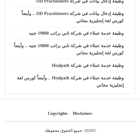
وظيفة إدخال بيانات في شركة OD Practitioners
وظيفة إدخال بيانات في شركة OD Practitioners .. وأيضاً
كورس لغة إنجليزية مجاني
وظيفة خدمة عملاء في شركة تابي براتب 19000 جنيه
وظيفة خدمة عملاء في شركة تابي براتب 19000 جنيه .. وأيضاً
كورس لغة إنجليزية مجاني
وظيفة خدمة عملاء في شركة Healpath
وظيفة خدمة عملاء في شركة Healpath .. وأيضاً كورس لغة
إنجليزية مجاني
Copyrights
Disclaimer
©2020- جميع الحقوق محفوظة.