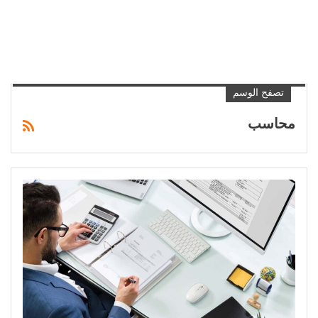
تصفح الوسم
محاسب