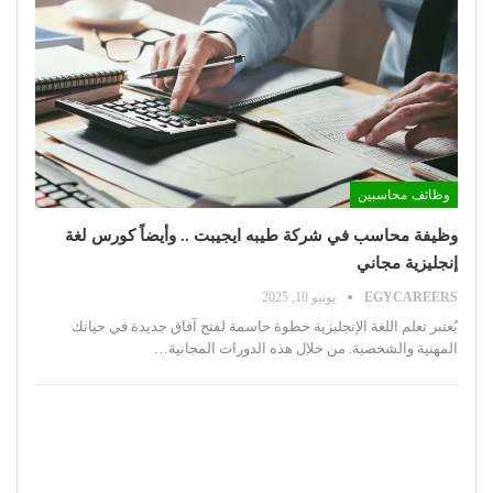
وظائف محاسبين
وظيفة محاسب في شركة طيبه ايجيبت .. وأيضاً كورس لغة
إنجليزية مجاني
EGYCAREERS
يونيو 10, 2025
يُعتبر تعلم اللغة الإنجليزية خطوة حاسمة لفتح آفاق جديدة في حياتك
المهنية والشخصية. من خلال هذه الدورات المجانية
…