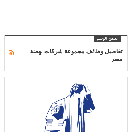
تصفح الوسم
تفاصيل وظائف مجموعة شركات نهضة
مصر