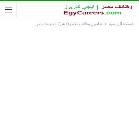
الصفحة الرئيسية
تفاصيل وظائف مجموعة شركات نهضة مصر