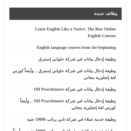
وظائف جديدة
Learn English Like a Native: The Best Online
English Courses
English language courses from the beginning
وظيفة إدخال بيانات في شركة حلواني إستبرق
وظيفة إدخال بيانات في شركة حلواني إستبرق .. وأيضاً كورس
لغة إنجليزية مجاني
وظيفة إدخال بيانات في شركة OD Practitioners
وظيفة إدخال بيانات في شركة OD Practitioners .. وأيضاً
كورس لغة إنجليزية مجاني
وظيفة خدمة عملاء في شركة تابي براتب 19000 جنيه