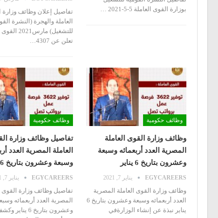
بوزارة القوى العاملة 5-5-2021
…
تفاصيل إعلان وظائف وزارة 
العاملة والهجرة (النشرة القو
للتشغيل) مارس2021
القوى ا
تعلن عن 4307
…
وظائف حكومية
وظائف حكومية
وظائف وزارة القوى العاملة
تفاصيل وظائف وزارة ال
المصرية العدد أربعمائه وسبعة
العاملة المصرية العدد أرب
وعشرون بتاريخ 6 يناير
وسبعة وعشرون بتاريخ 6…
EGYCAREERS
يناير 7, 2021
EGYCAREERS
يناير 7, 2021
وظائف وزارة القوى العاملة المصرية
تفاصيل وظائف وزارة القوى ا
العدد أربعمائه وسبعة وعشرون بتاريخ 6
المصرية العدد أربعمائه وسبع
يناير
نبذة عن إنشاء الوزارةفي
وعشرون بتاريخ 6 يناير
وكشف