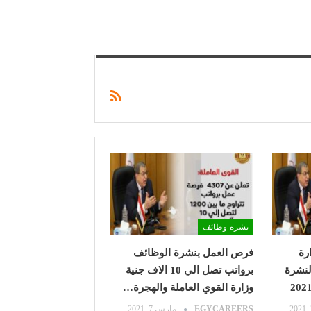
نشرة وظائف
رة
فرص العمل بنشرة الوظائف
لنشرة
برواتب تصل الي 10 الاف جنية
وزارة القوي العاملة والهجرة…
EGYCAREERS
مارس 7, 2021