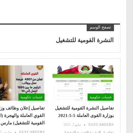
تصفح الوسم
النشرة القومية للتشغيل
خدمات حكومية
خدمات حكومية
تفاصيل النشرة القومية للتشغيل
تفاصيل إعلان وظائف وزا
بوزارة القوى العاملة 5-5-2021
القوي العاملة والهجرة (ا
القومية للتشغيل) مارس2021
EGYCAREERS
مايو 5, 2021
EGYCAREERS
مارس 7, 2021
تفاصيل النشرة القومية للتشغيل