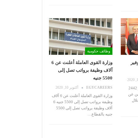
وظائف حكومية
فير
وزارة القوى العاملة أعلنت عن 6
آلاف وظيفة برواتب تصل إلى
5500 جنيه
EGYCAREERS
أكتوبر 10, 2020
القوى العاملة تعلن عن توفير 2442
لن عن
وزارة القوى العاملة أعلنت عن 6 آلاف
خلال
وظيفة برواتب تصل إلى 5500 جنيه 6
آلاف وظيفة برواتب تصل إلى 5500
جنيه بالقطاع…