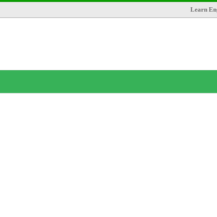
Learn Eng