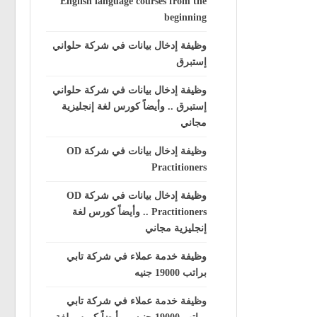
English language courses from the
beginning
وظيفة إدخال بيانات في شركة حلواني
إستبرق
وظيفة إدخال بيانات في شركة حلواني
إستبرق .. وأيضاً كورس لغة إنجليزية
مجاني
وظيفة إدخال بيانات في شركة OD
Practitioners
وظيفة إدخال بيانات في شركة OD
Practitioners .. وأيضاً كورس لغة
إنجليزية مجاني
وظيفة خدمة عملاء في شركة تابي
براتب 19000 جنيه
وظيفة خدمة عملاء في شركة تابي